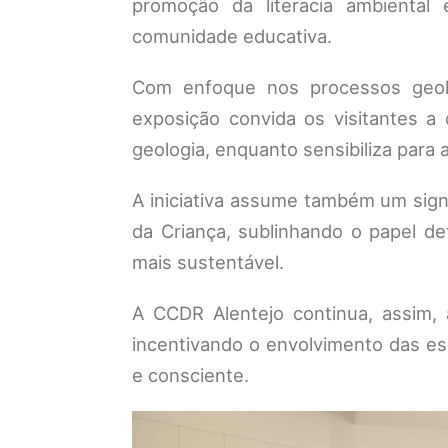
promoção da literacia ambiental
comunidade educativa.
Com enfoque nos processos geoló
exposição convida os visitantes a 
geologia, enquanto sensibiliza para
A iniciativa assume também um sign
da Criança, sublinhando o papel d
mais sustentável.
A CCDR Alentejo continua, assim,
incentivando o envolvimento das esc
e consciente.