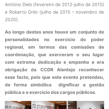
António Dieb (fevereiro de 2012-julho de 2015)
e Roberto Grilo (julho de 2015 – novembro de
2020).
Ao longo destes anos houve um conjunto de
personalidades no exercício do poder
regional, em termos das comissões de
coordenação, que exerceram o seu lugar
com extrema dedicação e empenho e era
obrigação da CCDR Alentejo reconhecer
esse facto, pelo que este evento pretendeu,
de forma simbólica dignificar a gestão
pública e o exercício dos cargos públicos
.