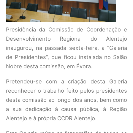
Presidência da Comissão de Coordenação e
Desenvolvimento Regional do Alentejo
inaugurou, na passada sexta-feira, a “Galeria
de Presidentes”, que ficou instalada no Salão
Nobre desta comissão, em Évora.
Pretendeu-se com a criação desta Galeria
reconhecer o trabalho feito pelos presidentes
desta comissão ao longo dos anos, bem como
a sua dedicação à causa pública, à Região
Alentejo e à própria CCDR Alentejo.