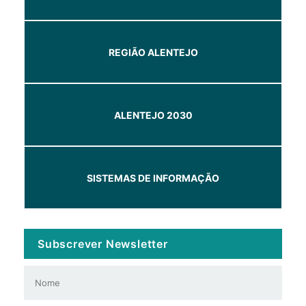
REGIÃO ALENTEJO
ALENTEJO 2030
SISTEMAS DE INFORMAÇÃO
Subscrever Newsletter