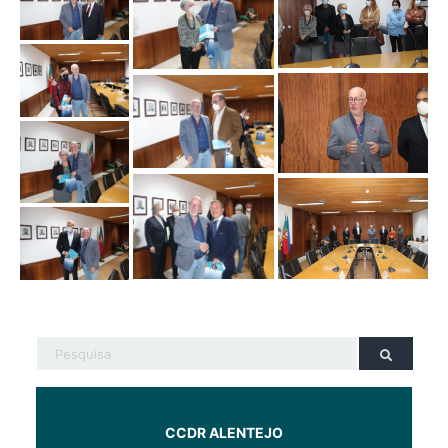
CCDR ALENTEJO