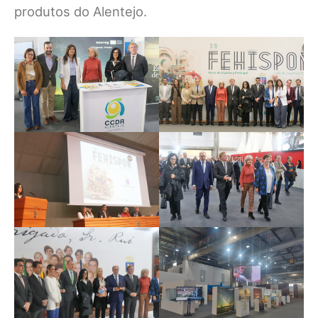
produtos do Alentejo.