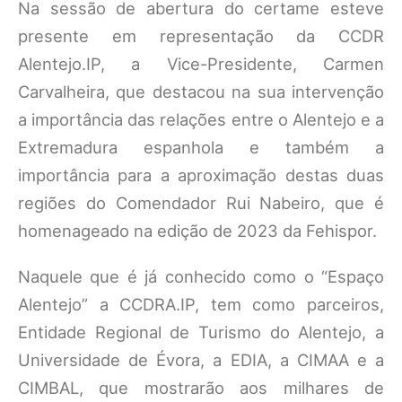
Na sessão de abertura do certame esteve
presente em representação da CCDR
Alentejo.IP, a Vice-Presidente, Carmen
Carvalheira, que destacou na sua intervenção
a importância das relações entre o Alentejo e a
Extremadura espanhola e também a
importância para a aproximação destas duas
regiões do Comendador Rui Nabeiro, que é
homenageado na edição de 2023 da Fehispor.
Naquele que é já conhecido como o “Espaço
Alentejo” a CCDRA.IP, tem como parceiros,
Entidade Regional de Turismo do Alentejo, a
Universidade de Évora, a EDIA, a CIMAA e a
CIMBAL, que mostrarão aos milhares de