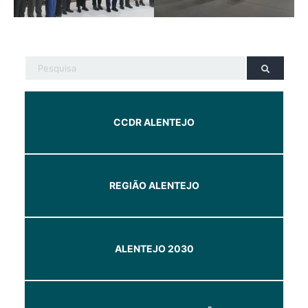
CCDR ALENTEJO
REGIÃO ALENTEJO
ALENTEJO 2030