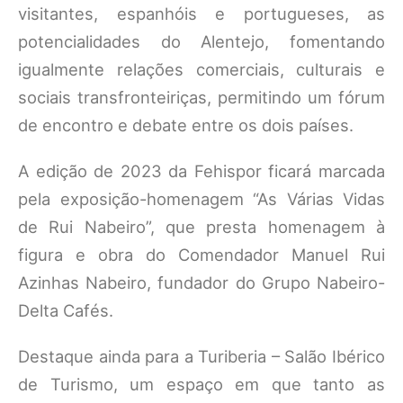
visitantes, espanhóis e portugueses, as
potencialidades do Alentejo, fomentando
igualmente relações comerciais, culturais e
sociais transfronteiriças, permitindo um fórum
de encontro e debate entre os dois países.
A edição de 2023 da Fehispor ficará marcada
pela exposição-homenagem “As Várias Vidas
de Rui Nabeiro”, que presta homenagem à
figura e obra do Comendador Manuel Rui
Azinhas Nabeiro, fundador do Grupo Nabeiro-
Delta Cafés.
Destaque ainda para a Turiberia – Salão Ibérico
de Turismo, um espaço em que tanto as