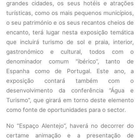
grandes cidades, os seus hotéis e atrações
turísticas, como os mais pequenos municípios,
o seu património e os seus recantos cheios de
encanto, terá lugar nesta exposição temática
que incluirá turismo de sol e praia, interior,
gastronómico e cultural, todos com o
denominador comum “ibérico”, tanto de
Espanha como de Portugal. Este ano, a
exposição contará também com o
desenvolvimento da conferência “Água e
Turismo”, que girará em torno deste elemento
como fonte de oportunidades para o sector.
No “Espaço Alentejo”, haverá no decorrer do
certame animação e a presentação de