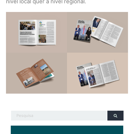
nível local quer a nível regional.