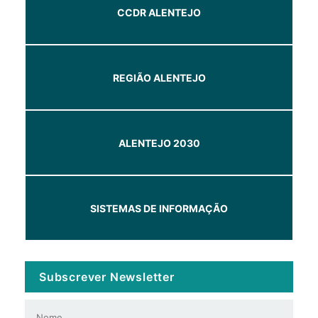
CCDR ALENTEJO
REGIÃO ALENTEJO
ALENTEJO 2030
SISTEMAS DE INFORMAÇÃO
Subscrever Newsletter