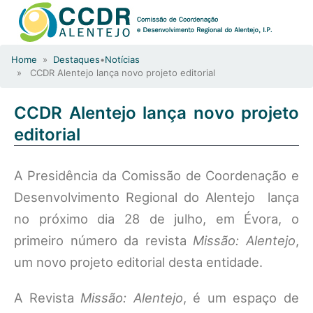
Home
»
Destaques
•
Notícias
» CCDR Alentejo lança novo projeto editorial
CCDR Alentejo lança novo projeto
editorial
A Presidência da Comissão de Coordenação e
Desenvolvimento Regional do Alentejo lança
no próximo dia 28 de julho, em Évora, o
primeiro número da revista
Missão: Alentejo
,
um novo projeto editorial desta entidade.
A Revista
Missão: Alentejo
, é um espaço de