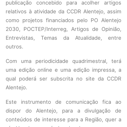
publicação concebido para acolher artigos
relativos à atividade da CCDR Alentejo, assim
como projetos financiados pelo PO Alentejo
2030, POCTEP/Interreg, Artigos de Opinião,
Entrevistas, Temas da Atualidade, entre
outros.
Com uma periodicidade quadrimestral, terá
uma edição online e uma edição impressa, a
qual poderá ser subscrita no site da CCDR
Alentejo.
Este instrumento de comunicação fica ao
dispor do Alentejo, para a divulgação de
conteúdos de interesse para a Região, quer a