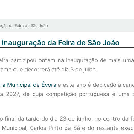
ção da Feira de São João
 inauguração da Feira de São João
eira participou ontem na inauguração de mais uma
ame que decorrerá até dia 3 de julho.
a Municipal de Évora
e este ano é dedicado à cand
ura 2027, de cuja competição portuguesa é uma 
 final da tarde do dia 23 de junho, no centro da f
Municipal, Carlos Pinto de Sá e do restante exec