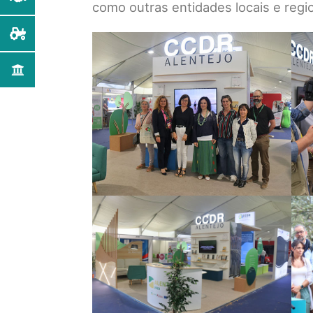
como outras entidades locais e regio