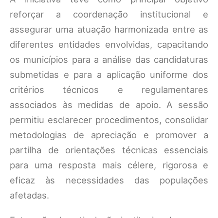
reforçar a coordenação institucional e
assegurar uma atuação harmonizada entre as
diferentes entidades envolvidas, capacitando
os municípios para a análise das candidaturas
submetidas e para a aplicação uniforme dos
critérios técnicos e regulamentares
associados às medidas de apoio. A sessão
permitiu esclarecer procedimentos, consolidar
metodologias de apreciação e promover a
partilha de orientações técnicas essenciais
para uma resposta mais célere, rigorosa e
eficaz às necessidades das populações
afetadas.