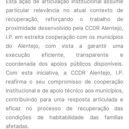
Esta ação de articulação institucional assume
particular relevância no atual contexto de
recuperação, reforçando o trabalho de
proximidade desenvolvido pela CCDR Alentejo,
I.P. em estreita cooperação com os municípios
do Alentejo, com vista a garantir uma
execução eficiente, transparente e
coordenada dos apoios públicos disponíveis.
Com esta iniciativa, a CCDR Alentejo, I.P.
reafirma o seu compromisso de cooperação
institucional e de apoio técnico aos municípios,
contribuindo para uma resposta articulada e
eficaz no processo de recuperação das
condições de habitabilidade das famílias
afetadas.