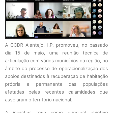
A CCDR Alentejo, I.P. promoveu, no passado
dia 15 de maio, uma reunião técnica de
articulação com vários municípios da região, no
âmbito do processo de operacionalização dos
apoios destinados à recuperação de habitação
própria e permanente das populações
afetadas pelas recentes calamidades que
assolaram o território nacional.
A iniciativa teve como principal objetivo