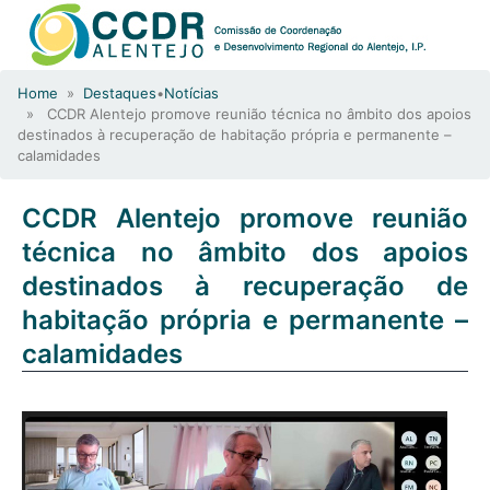
Home
»
Destaques
•
Notícias
» CCDR Alentejo promove reunião técnica no âmbito dos apoios
destinados à recuperação de habitação própria e permanente –
calamidades
CCDR Alentejo promove reunião
técnica no âmbito dos apoios
destinados à recuperação de
habitação própria e permanente –
calamidades