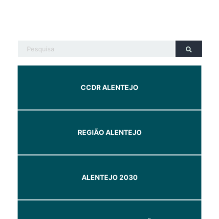
CCDR ALENTEJO
REGIÃO ALENTEJO
ALENTEJO 2030