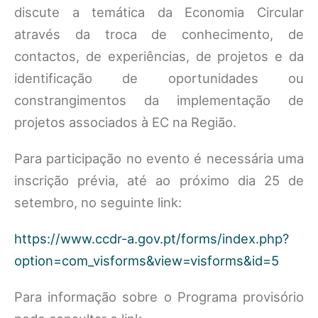
discute a temática da Economia Circular
através da troca de conhecimento, de
contactos, de experiências, de projetos e da
identificação de oportunidades ou
constrangimentos da implementação de
projetos associados à EC na Região.
Para participação no evento é necessária uma
inscrição prévia, até ao próximo dia 25 de
setembro, no seguinte link:
https://www.ccdr-a.gov.pt/forms/index.php?
option=com_visforms&view=visforms&id=5
Para informação sobre o Programa provisório