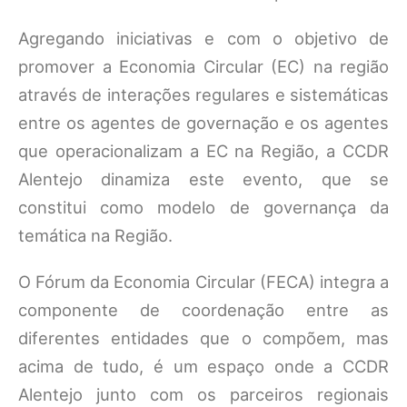
Agregando iniciativas e com o objetivo de
promover a Economia Circular (EC) na região
através de interações regulares e sistemáticas
entre os agentes de governação e os agentes
que operacionalizam a EC na Região, a CCDR
Alentejo dinamiza este evento, que se
constitui como modelo de governança da
temática na Região.
O Fórum da Economia Circular (FECA) integra a
componente de coordenação entre as
diferentes entidades que o compõem, mas
acima de tudo, é um espaço onde a CCDR
Alentejo junto com os parceiros regionais