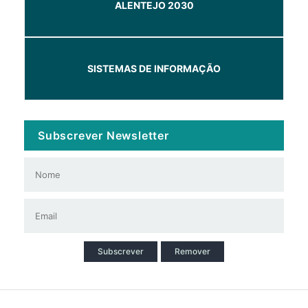
ALENTEJO 2030
SISTEMAS DE INFORMAÇÃO
Subscrever Newsletter
Subscrever
Remover