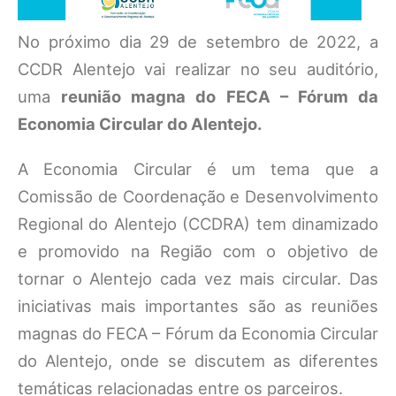
No próximo dia 29 de setembro de 2022, a
CCDR Alentejo vai realizar no seu auditório,
uma
reunião magna do FECA – Fórum da
Economia Circular do Alentejo.
A Economia Circular é um tema que a
Comissão de Coordenação e Desenvolvimento
Regional do Alentejo (CCDRA) tem dinamizado
e promovido na Região com o objetivo de
tornar o Alentejo cada vez mais circular. Das
iniciativas mais importantes são as reuniões
magnas do FECA – Fórum da Economia Circular
do Alentejo, onde se discutem as diferentes
temáticas relacionadas entre os parceiros.