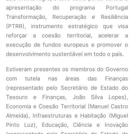
apresentação do programa Portugal
Transformação, Recuperação e Resiliência
(PTRR), instrumento estratégico que visa
reforçar a coesão territorial, acelerar a
execução de fundos europeus e promover o
desenvolvimento sustentável em todo o país.
Estiveram presentes os membros do Governo
com tutela nas áreas das Finanças
(representado pelo Secretário de Estado do
Tesouro e Finanças, João Silva Lopes),
Economia e Coesão Territorial (Manuel Castro
Almeida), Infraestruturas e Habitação (Miguel
Pinto Luz), Educação, Ciência e Inovação