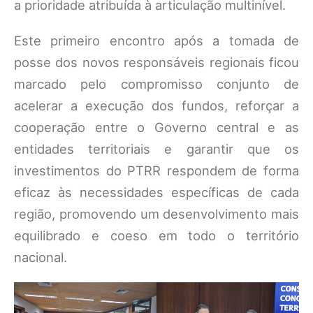
a prioridade atribuída à articulação multinível.
Este primeiro encontro após a tomada de
posse dos novos responsáveis regionais ficou
marcado pelo compromisso conjunto de
acelerar a execução dos fundos, reforçar a
cooperação entre o Governo central e as
entidades territoriais e garantir que os
investimentos do PTRR respondem de forma
eficaz às necessidades específicas de cada
região, promovendo um desenvolvimento mais
equilibrado e coeso em todo o território
nacional.