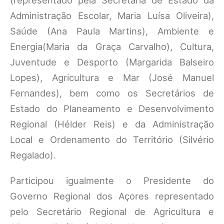
(representado pela Secretária de Estado da
Administração Escolar, Maria Luísa Oliveira),
Saúde (Ana Paula Martins), Ambiente e
Energia(Maria da Graça Carvalho), Cultura,
Juventude e Desporto (Margarida Balseiro
Lopes), Agricultura e Mar (José Manuel
Fernandes), bem como os Secretários de
Estado do Planeamento e Desenvolvimento
Regional (Hélder Reis) e da Administração
Local e Ordenamento do Território (Silvério
Regalado).
Participou igualmente o Presidente do
Governo Regional dos Açores representado
pelo Secretário Regional de Agricultura e