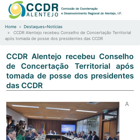
Home
»
Destaques
•
Notícias
» CCDR Alentejo recebeu Conselho de Concertação Territorial
após tomada de posse dos presidentes das CCDR
CCDR Alentejo recebeu Conselho
de Concertação Territorial após
tomada de posse dos presidentes
das CCDR
A