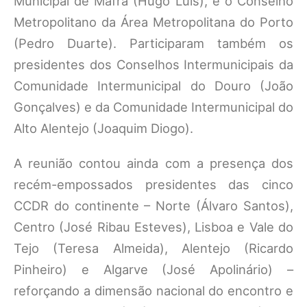
Municipal de Mafra (Hugo Luís), e o Conselho
Metropolitano da Área Metropolitana do Porto
(Pedro Duarte). Participaram também os
presidentes dos Conselhos Intermunicipais da
Comunidade Intermunicipal do Douro (João
Gonçalves) e da Comunidade Intermunicipal do
Alto Alentejo (Joaquim Diogo).
A reunião contou ainda com a presença dos
recém-empossados presidentes das cinco
CCDR do continente – Norte (Álvaro Santos),
Centro (José Ribau Esteves), Lisboa e Vale do
Tejo (Teresa Almeida), Alentejo (Ricardo
Pinheiro) e Algarve (José Apolinário) –
reforçando a dimensão nacional do encontro e