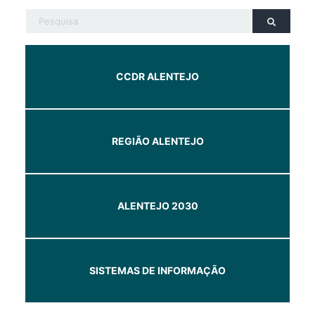
CCDR ALENTEJO
REGIÃO ALENTEJO
ALENTEJO 2030
SISTEMAS DE INFORMAÇÃO