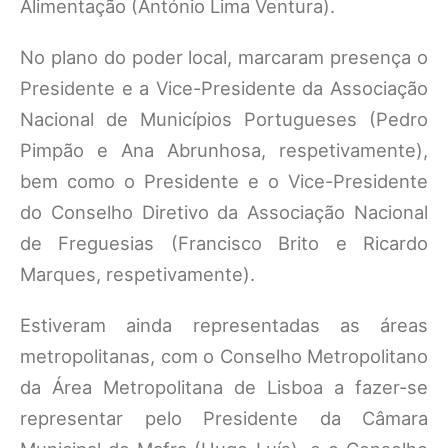
Alimentação (António Lima Ventura).
No plano do poder local, marcaram presença o
Presidente e a Vice-Presidente da Associação
Nacional de Municípios Portugueses (Pedro
Pimpão e Ana Abrunhosa, respetivamente),
bem como o Presidente e o Vice-Presidente
do Conselho Diretivo da Associação Nacional
de Freguesias (Francisco Brito e Ricardo
Marques, respetivamente).
Estiveram ainda representadas as áreas
metropolitanas, com o Conselho Metropolitano
da Área Metropolitana de Lisboa a fazer-se
representar pelo Presidente da Câmara