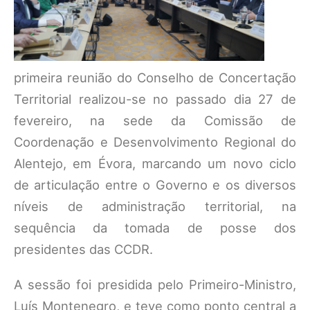
primeira reunião do Conselho de Concertação
Territorial realizou-se no passado dia 27 de
fevereiro, na sede da Comissão de
Coordenação e Desenvolvimento Regional do
Alentejo, em Évora, marcando um novo ciclo
de articulação entre o Governo e os diversos
níveis de administração territorial, na
sequência da tomada de posse dos
presidentes das CCDR.
A sessão foi presidida pelo Primeiro-Ministro,
Luís Montenegro, e teve como ponto central a