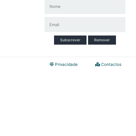
Subscrever
Remover
Privacidade
Contactos