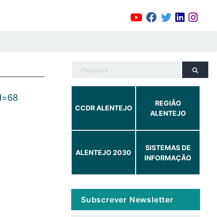
d=68
REGIÃO
CCDR ALENTEJO
ALENTEJO
SISTEMAS DE
ALENTEJO 2030
INFORMAÇÃO
Subscrever Newsletter