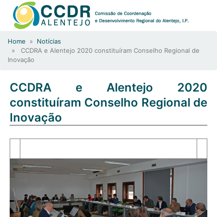
Home
»
Notícias
» CCDRA e Alentejo 2020 constituíram Conselho Regional de
Inovação
CCDRA e Alentejo 2020
constituíram Conselho Regional de
Inovação