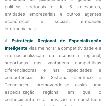
politicas sectoriais e de I&I relevantes,
entidades empresariais e outros agentes
económicos e sociais, entidades
intermunicipais.
A
Estratégia Regional de Especialização
Inteligente
visa melhorar a competitividade e a
internacionalização da economia regional,
suportadas nas vantagens competitivas
diferenciadoras e nas capacidades e
competências do Sistema Cientifico e
Tecnológico, promovendo-se assim uma
especialização regional em que o
conhecimento e a inovação se constituem