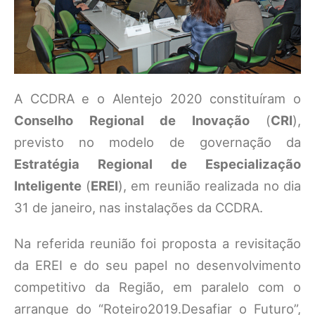
A CCDRA e o Alentejo 2020 constituíram o
Conselho Regional de Inovação
(
CRI
),
previsto no modelo de governação da
Estratégia Regional de Especialização
Inteligente
(
EREI
), em reunião realizada no dia
31 de janeiro, nas instalações da CCDRA.
Na referida reunião foi proposta a revisitação
da EREI e do seu papel no desenvolvimento
competitivo da Região, em paralelo com o
arranque do “Roteiro2019.Desafiar o Futuro”,