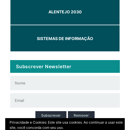
ALENTEJO 2030
SISTEMAS DE INFORMAÇÃO
Subscrever Newsletter
Subscrever
Remover
Privacidade e Cookies: Este site usa cookies. Ao continuar a usar este
site, você concorda com seu uso.