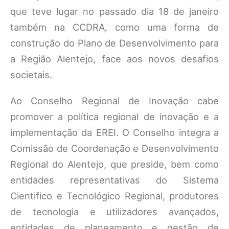
que teve lugar no passado dia 18 de janeiro
também na CCDRA, como uma forma de
construção do Plano de Desenvolvimento para
a Região Alentejo, face aos novos desafios
societais.
Ao Conselho Regional de Inovação cabe
promover a política regional de inovação e a
implementação da EREI. O Conselho integra a
Comissão de Coordenação e Desenvolvimento
Regional do Alentejo, que preside, bem como
entidades representativas do Sistema
Cientifico e Tecnológico Regional, produtores
de tecnologia e utilizadores avançados,
entidades de planeamento e gestão de