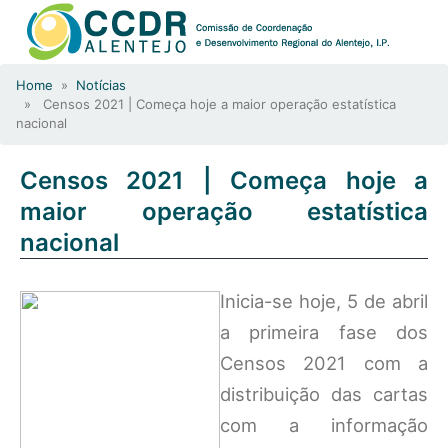
Home
»
Notícias
» Censos 2021 | Começa hoje a maior operação estatística
nacional
Censos 2021 | Começa hoje a
maior operação estatística
nacional
Inicia-se hoje, 5 de abril
a primeira fase dos
Censos 2021 com a
distribuição das cartas
com a informação