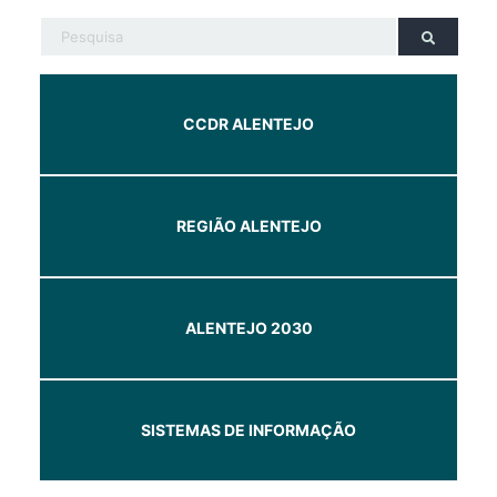
CCDR ALENTEJO
REGIÃO ALENTEJO
ALENTEJO 2030
SISTEMAS DE INFORMAÇÃO