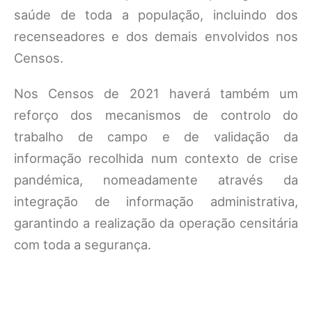
saúde de toda a população, incluindo dos
recenseadores e dos demais envolvidos nos
Censos.
Nos Censos de 2021 haverá também um
reforço dos mecanismos de controlo do
trabalho de campo e de validação da
informação recolhida num contexto de crise
pandémica, nomeadamente através da
integração de informação administrativa,
garantindo a realização da operação censitária
com toda a segurança.