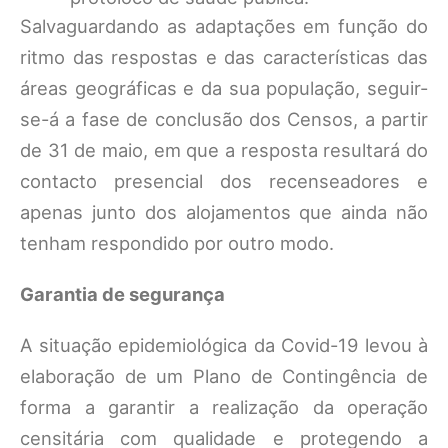
Salvaguardando as adaptações em função do
ritmo das respostas e das características das
áreas geográficas e da sua população, seguir-
se-á a fase de conclusão dos Censos, a partir
de 31 de maio, em que a resposta resultará do
contacto presencial dos recenseadores e
apenas junto dos alojamentos que ainda não
tenham respondido por outro modo.
Garantia de segurança
A situação epidemiológica da Covid-19 levou à
elaboração de um Plano de Contingência de
forma a garantir a realização da operação
censitária com qualidade e protegendo a