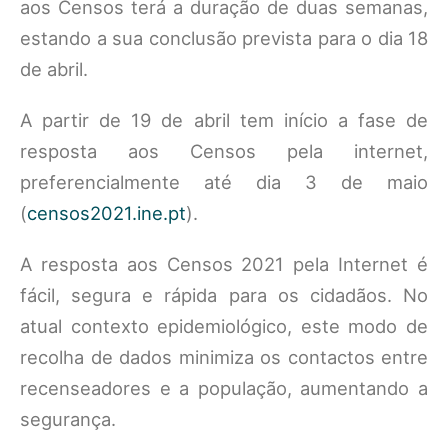
aos Censos terá a duração de duas semanas,
estando a sua conclusão prevista para o dia 18
de abril.
A partir de 19 de abril tem início a fase de
resposta aos Censos pela internet,
preferencialmente até dia 3 de maio
(
censos2021.ine.pt
).
A resposta aos Censos 2021 pela Internet é
fácil, segura e rápida para os cidadãos. No
atual contexto epidemiológico, este modo de
recolha de dados minimiza os contactos entre
recenseadores e a população, aumentando a
segurança.