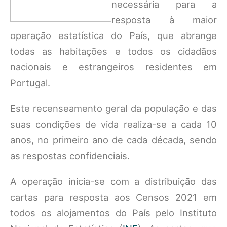
necessária para a
resposta à maior
operação estatística do País, que abrange
todas as habitações e todos os cidadãos
nacionais e estrangeiros residentes em
Portugal.
Este recenseamento geral da população e das
suas condições de vida realiza-se a cada 10
anos, no primeiro ano de cada década, sendo
as respostas confidenciais.
A operação inicia-se com a distribuição das
cartas para resposta aos Censos 2021 em
todos os alojamentos do País pelo Instituto