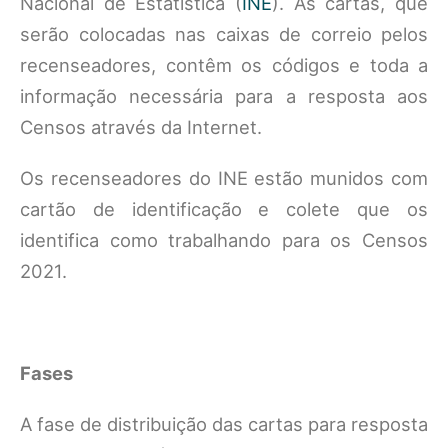
Nacional de Estatística (
INE
). As cartas, que
serão colocadas nas caixas de correio pelos
recenseadores, contêm os códigos e toda a
informação necessária para a resposta aos
Censos através da Internet.
Os recenseadores do INE estão munidos com
cartão de identificação e colete que os
identifica como trabalhando para os Censos
2021.
Fases
A fase de distribuição das cartas para resposta