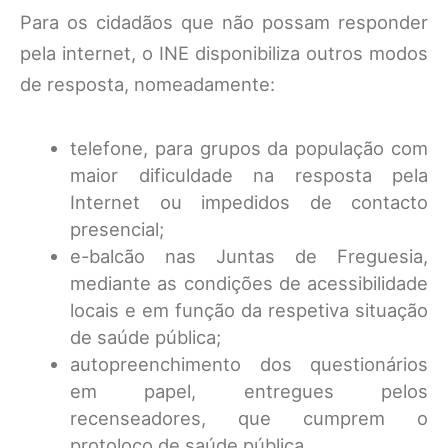
Para os cidadãos que não possam responder
pela internet, o INE disponibiliza outros modos
de resposta, nomeadamente:
telefone, para grupos da população com
maior dificuldade na resposta pela
Internet ou impedidos de contacto
presencial;
e-balcão nas Juntas de Freguesia,
mediante as condições de acessibilidade
locais e em função da respetiva situação
de saúde pública;
autopreenchimento dos questionários
em papel, entregues pelos
recenseadores, que cumprem o
protoloco de saúde pública.