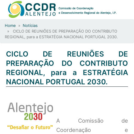
Home
»
Notícias
» CICLO DE REUNIÕES DE PREPARAÇÃO DO CONTRIBUTO
REGIONAL, para a ESTRATÉGIA NACIONAL PORTUGAL 2030.
CICLO DE REUNIÕES DE
PREPARAÇÃO DO CONTRIBUTO
REGIONAL, para a ESTRATÉGIA
NACIONAL PORTUGAL 2030.
A Comissão de
Coordenação e