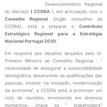
Desenvolvimento Regional
do Alentejo
( CCDRA
), em articulação com o
Conselho Regional
(órgão consultivo da
CCDRA), está a preparar o
Contributo
Estratégico Regional para a Estratégia
Nacional Portugal 2030.
Em resposta aos desafios lançados pelo Sr.
Primeiro Ministro ao Conselho Regional : “
necessidade de assegurar a sustentabilidade
demográfica; desenvolver as qualificações das
pessoas; investir na inovação; modernização
da economia”, a CCDRA está a promover um
ciclo de reuniões, envolvendo em diversos
momentos- chave os “ stakeholders”