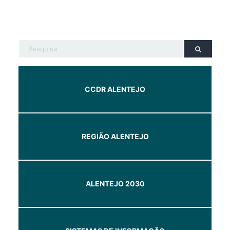
CCDR ALENTEJO
REGIÃO ALENTEJO
ALENTEJO 2030