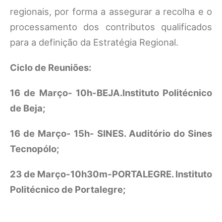
regionais, por forma a assegurar a recolha e o
processamento dos contributos qualificados
para a definição da Estratégia Regional.
Ciclo de Reuniões:
16 de Março- 10h-BEJA.Instituto Politécnico
de Beja;
16 de Março- 15h- SINES. Auditório do Sines
Tecnopólo;
23 de Março-10h30m-PORTALEGRE. Instituto
Politécnico de Portalegre;