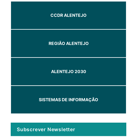
CCDR ALENTEJO
REGIÃO ALENTEJO
ALENTEJO 2030
SISTEMAS DE INFORMAÇÃO
Subscrever Newsletter