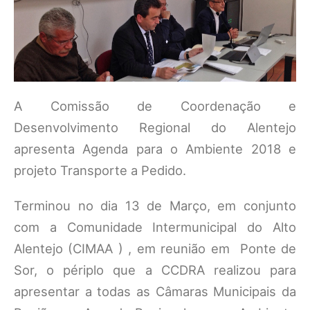
A Comissão de Coordenação e
Desenvolvimento Regional do Alentejo
apresenta Agenda para o Ambiente 2018 e
projeto Transporte a Pedido.
Terminou no dia 13 de Março, em conjunto
com a Comunidade Intermunicipal do Alto
Alentejo (CIMAA ) , em reunião em Ponte de
Sor, o périplo que a CCDRA realizou para
apresentar a todas as Câmaras Municipais da