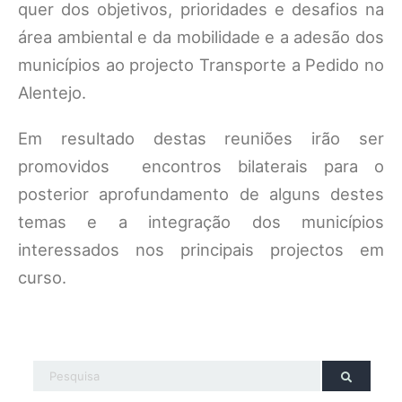
quer dos objetivos, prioridades e desafios na
área ambiental e da mobilidade e a adesão dos
municípios ao projecto Transporte a Pedido no
Alentejo.
Em resultado destas reuniões irão ser
promovidos encontros bilaterais para o
posterior aprofundamento de alguns destes
temas e a integração dos municípios
interessados nos principais projectos em
curso.