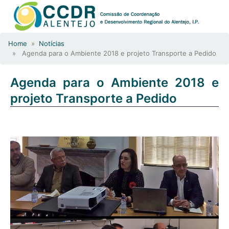
Home
»
Notícias
» Agenda para o Ambiente 2018 e projeto Transporte a Pedido
Agenda para o Ambiente 2018 e
projeto Transporte a Pedido