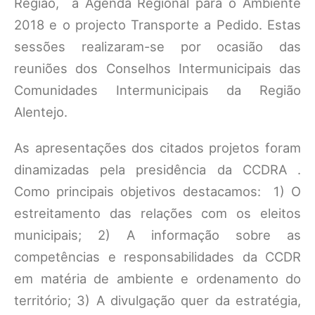
Região, a Agenda Regional para o Ambiente
2018 e o projecto Transporte a Pedido. Estas
sessões realizaram-se por ocasião das
reuniões dos Conselhos Intermunicipais das
Comunidades Intermunicipais da Região
Alentejo.
As apresentações dos citados projetos foram
dinamizadas pela presidência da CCDRA .
Como principais objetivos destacamos: 1) O
estreitamento das relações com os eleitos
municipais; 2) A informação sobre as
competências e responsabilidades da CCDR
em matéria de ambiente e ordenamento do
território; 3) A divulgação quer da estratégia,