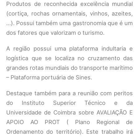
Produtos de reconhecida excelência mundial
(cortiça, rochas ornamentais, vinhos, azeites,
…). Possui também uma gastronomia que é um
dos fatores que valorizam o turismo.
A região possui uma plataforma indultaria e
logística que se localiza no cruzamento das
grandes rotas mundiais do transporte marítimo
– Plataforma portuária de Sines.
Destaque também para a reunião com peritos
do Instituto Superior Técnico e da
Universidade de Coimbra sobre AVALIAÇÃO E
APOIO AO PROT ( Plano Regional de
Ordenamento do território). Este trabalho irá