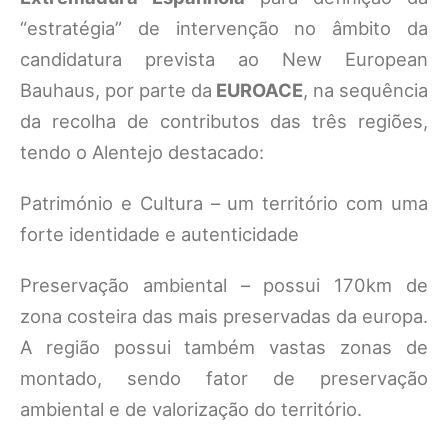
“estratégia” de intervenção no âmbito da
candidatura prevista ao New European
Bauhaus, por parte da
EUROACE
, na sequência
da recolha de contributos das três regiões,
tendo o Alentejo destacado:
Património e Cultura – um território com uma
forte identidade e autenticidade
Preservação ambiental – possui 170km de
zona costeira das mais preservadas da europa.
A região possui também vastas zonas de
montado, sendo fator de preservação
ambiental e de valorização do território.