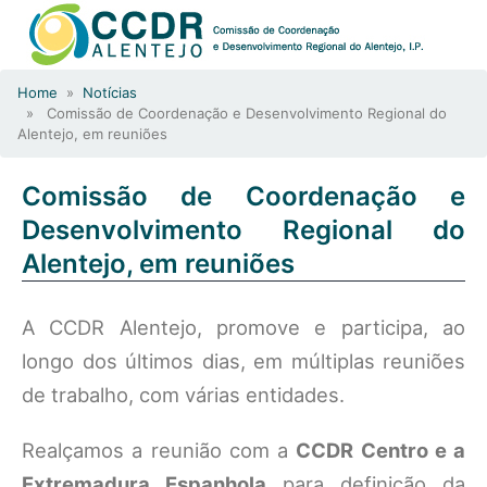
Home
»
Notícias
» Comissão de Coordenação e Desenvolvimento Regional do
Alentejo, em reuniões
Comissão de Coordenação e
Desenvolvimento Regional do
Alentejo, em reuniões
A CCDR Alentejo, promove e participa, ao
longo dos últimos dias, em múltiplas reuniões
de trabalho, com várias entidades.
Realçamos a reunião com a
CCDR Centro e a
Extremadura Espanhola
para definição da