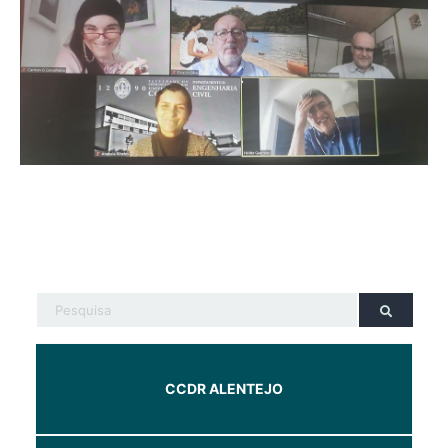
CCDR ALENTEJO