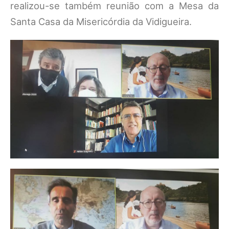
realizou-se também reunião com a Mesa da
Santa Casa da Misericórdia da Vidigueira.