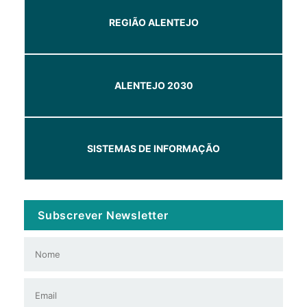
REGIÃO ALENTEJO
ALENTEJO 2030
SISTEMAS DE INFORMAÇÃO
Subscrever Newsletter