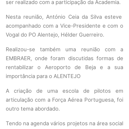
ser realizado com a participação da Academia.
Nesta reunião, António Ceia da Silva esteve
acompanhado com a Vice-Presidente e com o
Vogal do PO Alentejo, Hélder Guerreiro.
Realizou-se também uma reunião com a
EMBRAER, onde foram discutidas formas de
rentabilizar o Aeroporto de Beja e a sua
importância para o ALENTEJO
A criação de uma escola de pilotos em
articulação com a Força Aérea Portuguesa, foi
outro tema abordado.
Tendo na agenda vários projetos na área social