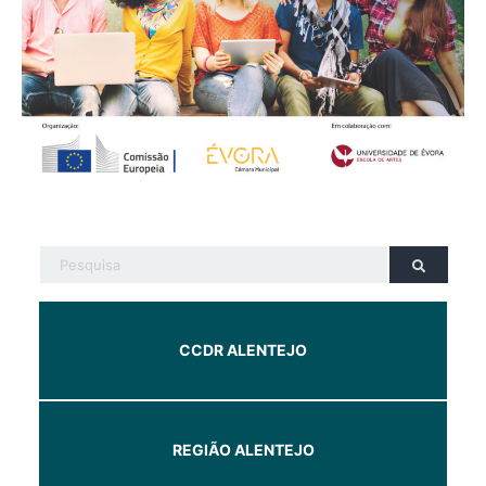
CCDR ALENTEJO
REGIÃO ALENTEJO