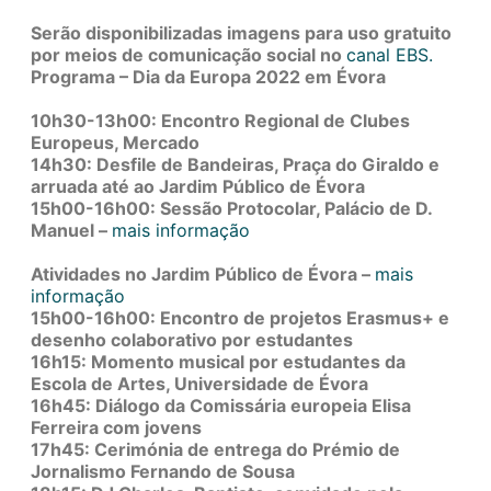
Serão disponibilizadas imagens para uso gratuito
por meios de comunicação social no
canal EBS.
Programa – Dia da Europa 2022 em Évora
10h30-13h00: Encontro Regional de Clubes
Europeus, Mercado
14h30: Desfile de Bandeiras, Praça do Giraldo e
arruada até ao Jardim Público de Évora
15h00-16h00: Sessão Protocolar, Palácio de D.
Manuel –
mais informação
Atividades no Jardim Público de Évora –
mais
informação
15h00-16h00: Encontro de projetos Erasmus+ e
desenho colaborativo por estudantes
16h15: Momento musical por estudantes da
Escola de Artes, Universidade de Évora
16h45: Diálogo da Comissária europeia Elisa
Ferreira com jovens
17h45: Cerimónia de entrega do Prémio de
Jornalismo Fernando de Sousa