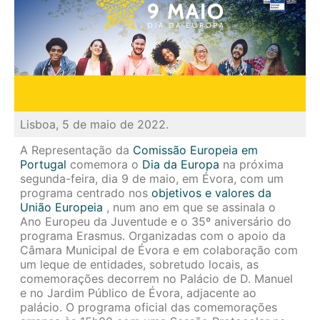
Lisboa, 5 de maio de 2022.
A Representação da
Comissão Europeia em
Portugal
comemora o
Dia da Europa
na próxima
segunda-feira, dia 9 de maio, em Évora, com um
programa centrado nos
objetivos e valores da
União Europeia
, num ano em que se assinala o
Ano Europeu da Juventude e o 35º aniversário do
programa Erasmus. Organizadas com o apoio da
Câmara Municipal de Évora e em colaboração com
um leque de entidades, sobretudo locais, as
comemorações decorrem no Palácio de D. Manuel
e no Jardim Público de Évora, adjacente ao
palácio. O programa oficial das comemorações