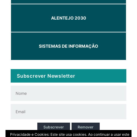
ALENTEJO 2030
SISTEMAS DE INFORMAÇÃO
Subscrever Newsletter
Subscrever
Remover
Privacidade e Cookies: Este site usa cookies. Ao continuar a usar este