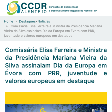
Home
»
Destaques
•
Notícias
» Comissária Elisa Ferreira e Ministra da Presidência Mariana
Vieira da Silva assinalam Dia da Europa em Évora com PRR,
juventude e valores europeus em destaque
Comissária Elisa Ferreira e Ministra
da Presidência Mariana Vieira da
Silva assinalam Dia da Europa em
Évora com PRR, juventude e
valores europeus em destaque