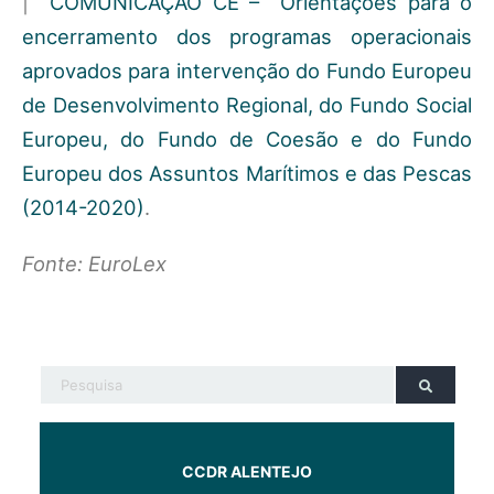
|
COMUNICAÇÃO CE – Orientações para o
encerramento dos programas operacionais
aprovados para intervenção do Fundo Europeu
de Desenvolvimento Regional, do Fundo Social
Europeu, do Fundo de Coesão e do Fundo
Europeu dos Assuntos Marítimos e das Pescas
(2014-2020)
.
Fonte: EuroLex
CCDR ALENTEJO