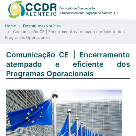
Home
»
Destaques
•
Notícias
» Comunicação CE | Encerramento atempado e eficiente dos
Programas Operacionais
Comunicação CE | Encerramento
atempado e eficiente dos
Programas Operacionais