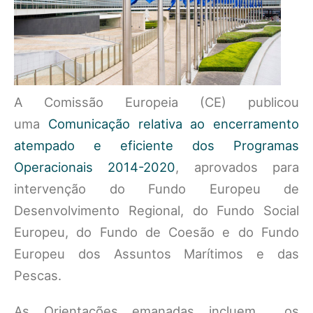
A Comissão Europeia (CE) publicou
uma
Comunicação relativa ao encerramento
atempado e eficiente dos Programas
Operacionais 2014-2020
, aprovados para
intervenção do Fundo Europeu de
Desenvolvimento Regional, do Fundo Social
Europeu, do Fundo de Coesão e do Fundo
Europeu dos Assuntos Marítimos e das
Pescas.
As Orientações emanadas incluem os