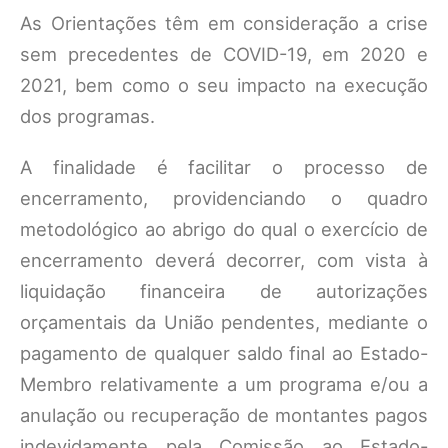
As Orientações têm em consideração a crise
sem precedentes de COVID-19, em 2020 e
2021, bem como o seu impacto na execução
dos programas.
A finalidade é facilitar o processo de
encerramento, providenciando o quadro
metodológico ao abrigo do qual o exercício de
encerramento deverá decorrer, com vista à
liquidação financeira de autorizações
orçamentais da União pendentes, mediante o
pagamento de qualquer saldo final ao Estado-
Membro relativamente a um programa e/ou a
anulação ou recuperação de montantes pagos
indevidamente pela Comissão ao Estado-