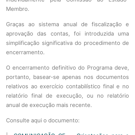
Membro.
Graças ao sistema anual de fiscalização e
aprovação das contas, foi introduzida uma
simplificação significativa do procedimento de
encerramento.
O encerramento definitivo do Programa deve,
portanto, basear-se apenas nos documentos
relativos ao exercício contabilístico final e no
relatório final de execução, ou no relatório
anual de execução mais recente.
Consulte aqui o documento: