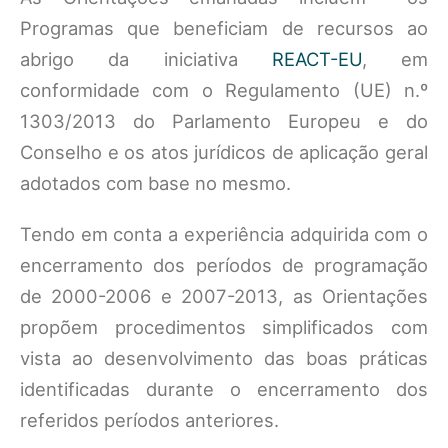
Programas que beneficiam de recursos ao
abrigo da iniciativa
REACT-EU
, em
conformidade com o Regulamento (UE) n.º
1303/2013 do Parlamento Europeu e do
Conselho e os atos jurídicos de aplicação geral
adotados com base no mesmo.
Tendo em conta a experiência adquirida com o
encerramento dos períodos de programação
de 2000-2006 e 2007-2013, as Orientações
propõem procedimentos simplificados com
vista ao desenvolvimento das boas práticas
identificadas durante o encerramento dos
referidos períodos anteriores.