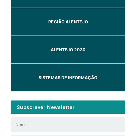
REGIÃO ALENTEJO
ALENTEJO 2030
SISTEMAS DE INFORMAÇÃO
Subscrever Newsletter