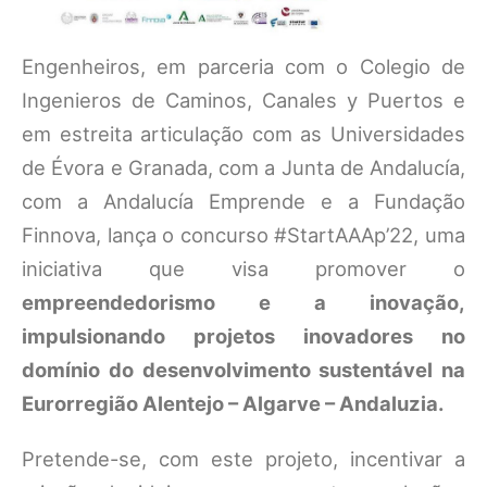
Engenheiros, em parceria com o Colegio de
Ingenieros de Caminos, Canales y Puertos e
em estreita articulação com as Universidades
de Évora e Granada, com a Junta de Andalucía,
com a Andalucía Emprende e a Fundação
Finnova, lança o concurso #StartAAAp’22, uma
iniciativa que visa promover o
empreendedorismo e a inovação,
impulsionando projetos inovadores no
domínio do desenvolvimento sustentável na
Eurorregião Alentejo – Algarve – Andaluzia.
Pretende-se, com este projeto, incentivar a