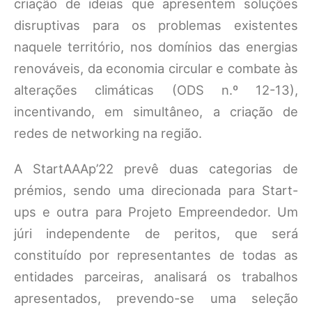
criação de ideias que apresentem soluções
disruptivas para os problemas existentes
naquele território, nos domínios das energias
renováveis, da economia circular e combate às
alterações climáticas (ODS n.º 12-13),
incentivando, em simultâneo, a criação de
redes de networking na região.
A StartAAAp’22 prevê duas categorias de
prémios, sendo uma direcionada para Start-
ups e outra para Projeto Empreendedor. Um
júri independente de peritos, que será
constituído por representantes de todas as
entidades parceiras, analisará os trabalhos
apresentados, prevendo-se uma seleção