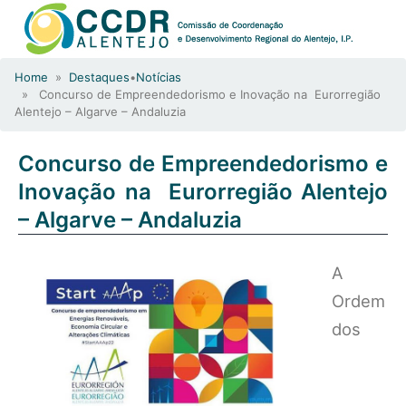
Home
»
Destaques
•
Notícias
» Concurso de Empreendedorismo e Inovação na Eurorregião
Alentejo – Algarve – Andaluzia
Concurso de Empreendedorismo e
Inovação na Eurorregião Alentejo
– Algarve – Andaluzia
A
Ordem
dos