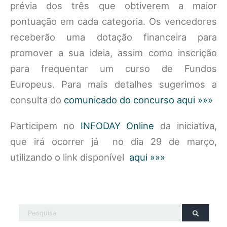
prévia dos três que obtiverem a maior
pontuação em cada categoria. Os vencedores
receberão uma dotação financeira para
promover a sua ideia, assim como inscrição
para frequentar um curso de Fundos
Europeus. Para mais detalhes sugerimos a
consulta do
comunicado do concurso aqui »»»
Participem no
INFODAY Online
da iniciativa,
que irá ocorrer já no dia 29 de março,
utilizando o link disponível
aqui »»»