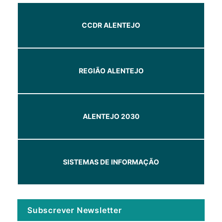
CCDR ALENTEJO
REGIÃO ALENTEJO
ALENTEJO 2030
SISTEMAS DE INFORMAÇÃO
Subscrever Newsletter