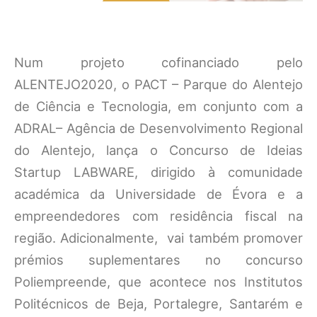
Num projeto cofinanciado pelo
ALENTEJO2020, o PACT – Parque do Alentejo
de Ciência e Tecnologia, em conjunto com a
ADRAL– Agência de Desenvolvimento Regional
do Alentejo, lança o Concurso de Ideias
Startup LABWARE, dirigido à comunidade
académica da Universidade de Évora e a
empreendedores com residência fiscal na
região. Adicionalmente, vai também promover
prémios suplementares no concurso
Poliempreende, que acontece nos Institutos
Politécnicos de Beja, Portalegre, Santarém e