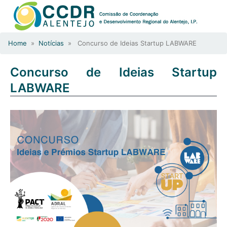
Home
»
Notícias
» Concurso de Ideias Startup LABWARE
Concurso de Ideias Startup
LABWARE