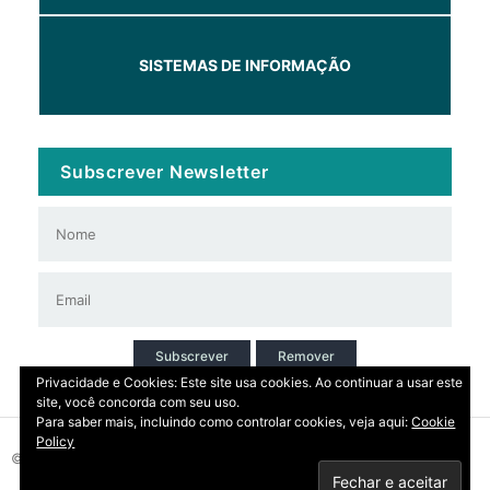
SISTEMAS DE INFORMAÇÃO
Subscrever Newsletter
Subscrever
Remover
Privacidade e Cookies: Este site usa cookies. Ao continuar a usar este
site, você concorda com seu uso.
Para saber mais, incluindo como controlar cookies, veja aqui:
Cookie
Policy
© 2026 Copyright: DIRT | CCDR Alentejo, I.P.