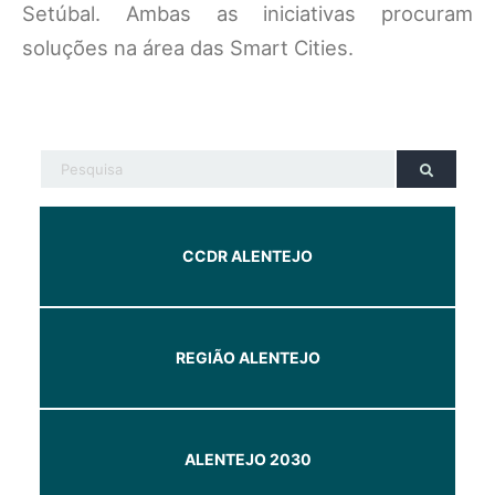
Setúbal. Ambas as iniciativas procuram
soluções na área das Smart Cities.
CCDR ALENTEJO
REGIÃO ALENTEJO
ALENTEJO 2030