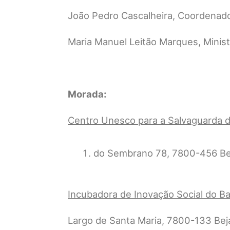
João Pedro Cascalheira, Coordenado
Maria Manuel Leitão Marques, Minist
Morada:
Centro Unesco para a Salvaguarda do
do Sembrano 78, 7800-456 Be
Incubadora de Inovação Social do Ba
Largo de Santa Maria, 7800-133 Bej