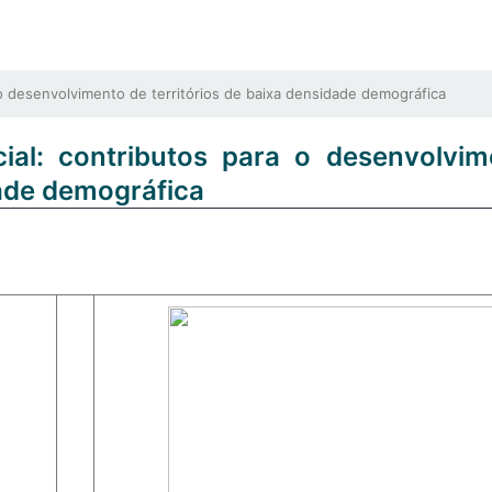
 desenvolvimento de territórios de baixa densidade demográfica
ial: contributos para o desenvolvi
dade demográfica