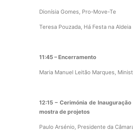
Dionísia Gomes, Pro-Move-Te
Teresa Pouzada, Há Festa na Aldeia
11:45 – Encerramento
Maria Manuel Leitão Marques, Minist
12:15 – Cerimónia de Inauguração 
mostra de projetos
Paulo Arsénio, Presidente da Câmara