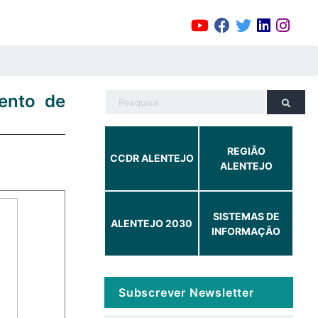
mento de
REGIÃO
CCDR ALENTEJO
ALENTEJO
SISTEMAS DE
ALENTEJO 2030
INFORMAÇÃO
Subscrever Newsletter