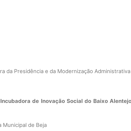
ra da Presidência e da Modernização Administrativa
Incubadora de Inovação Social do Baixo Alentejo 
 Municipal de Beja