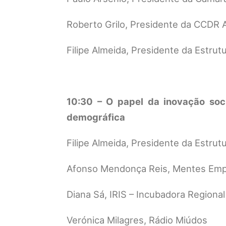
Roberto Grilo, Presidente da CCDR A
Filipe Almeida, Presidente da Estrut
10:30 – O papel da inovação soci
demográfica
Filipe Almeida, Presidente da Estru
Afonso Mendonça Reis, Mentes Em
Diana Sá, IRIS – Incubadora Regional
Verónica Milagres, Rádio Miúdos