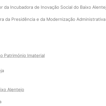
r da Incubadora de Inovação Social do Baixo Alente
ra da Presidência e da Modernização Administrativa
 Património Imaterial
ja
ixo Alentejo
a