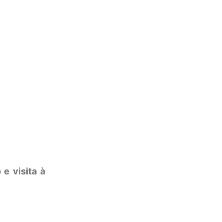
e visita à