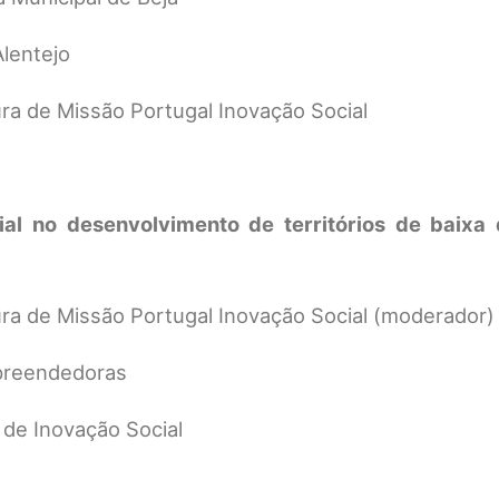
lentejo
ura de Missão Portugal Inovação Social
al no desenvolvimento de territórios de baixa
tura de Missão Portugal Inovação Social (moderador)
preendedoras
 de Inovação Social