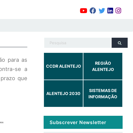
ão para as
REGIÃO
CCDR ALENTEJO
ontra-se a
ALENTEJO
 prazo que
SISTEMAS DE
ALENTEJO 2030
INFORMAÇÃO
Subscrever Newsletter