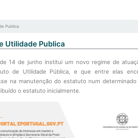
de Publica
 Utilidade Publica
 de 14 de junho institui um novo regime de atuaç
to de Utilidade Pública, e que entre elas enc
esse na manutenção do estatuto num determinado
ibuído o estatuto inicialmente.