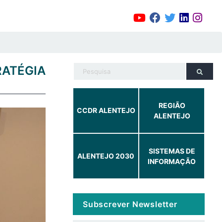
ATÉGIA
REGIÃO
CCDR ALENTEJO
ALENTEJO
SISTEMAS DE
ALENTEJO 2030
INFORMAÇÃO
Subscrever Newsletter