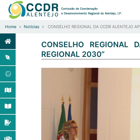
Home
»
Notícias
» CONSELHO REGIONAL DA CCDR ALENTEJO APR
CONSELHO REGIONAL D
REGIONAL 2030”