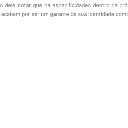
o dele notar que há especificidades dentro da pró
 acabam por ser um garante da sua identidade como