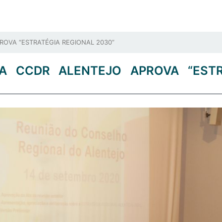
OVA “ESTRATÉGIA REGIONAL 2030”
A CCDR ALENTEJO APROVA “ESTR