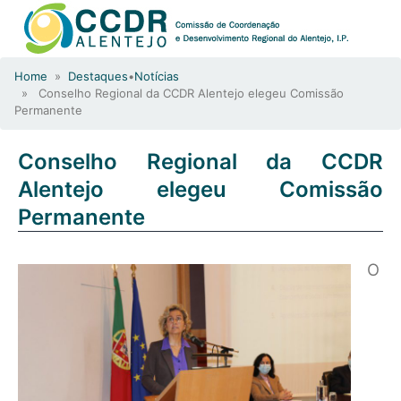
Home
»
Destaques
•
Notícias
» Conselho Regional da CCDR Alentejo elegeu Comissão
Permanente
Conselho Regional da CCDR
Alentejo elegeu Comissão
Permanente
O