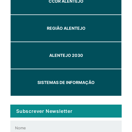
CCDR ALENTEJO
REGIÃO ALENTEJO
ALENTEJO 2030
SISTEMAS DE INFORMAÇÃO
Subscrever Newsletter