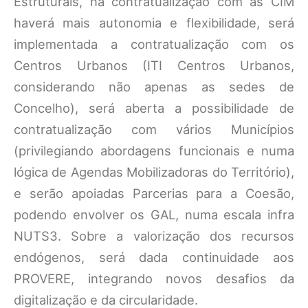
Estruturais, na contratualização com as CIM
haverá mais autonomia e flexibilidade, será
implementada a contratualização com os
Centros Urbanos (ITI Centros Urbanos,
considerando não apenas as sedes de
Concelho), será aberta a possibilidade de
contratualização com vários Municípios
(privilegiando abordagens funcionais e numa
lógica de Agendas Mobilizadoras do Território),
e serão apoiadas Parcerias para a Coesão,
podendo envolver os GAL, numa escala infra
NUTS3. Sobre a valorização dos recursos
endógenos, será dada continuidade aos
PROVERE, integrando novos desafios da
digitalização e da circularidade.