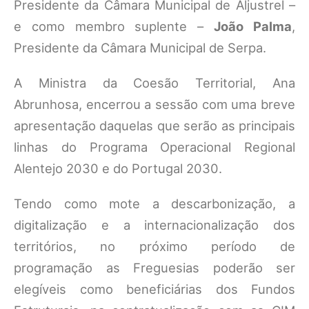
Presidente da Câmara Municipal de Aljustrel –
e como membro suplente –
João Palma
,
Presidente da Câmara Municipal de Serpa.
A Ministra da Coesão Territorial, Ana
Abrunhosa, encerrou a sessão com uma breve
apresentação daquelas que serão as principais
linhas do Programa Operacional Regional
Alentejo 2030 e do Portugal 2030.
Tendo como mote a descarbonização, a
digitalização e a internacionalização dos
territórios, no próximo período de
programação as Freguesias poderão ser
elegíveis como beneficiárias dos Fundos