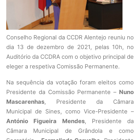
Conselho Regional da CCDR Alentejo reuniu no
dia 13 de dezembro de 2021, pelas 10h, no
Auditório da CCDRA com o objetivo principal de
eleger a respetiva Comissão Permanente.
Na sequência da votação foram eleitos como
Presidente da Comissão Permanente –
Nuno
Mascarenhas
, Presidente da Câmara
Municipal de Sines, como Vice-Presidente –
António Figueira Mendes
, Presidente da
Câmara Municipal de Grândola e como