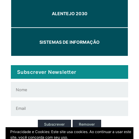
ALENTEJO 2030
SISTEMAS DE INFORMAÇÃO
Subscrever Newsletter
Subscrever
Remover
Privacidade e Cookies: Este site usa cookies. Ao continuar a usar este
site, você concorda com seu uso.