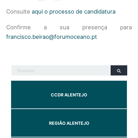
Consulte
aqui o processo de candidatura
Confirme a sua presença para
francisco.beirao@forumoceano.pt
CCDR ALENTEJO
REGIÃO ALENTEJO