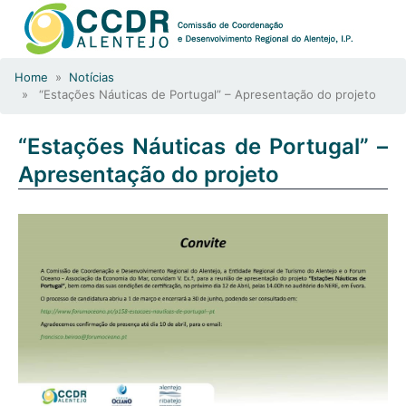
Home
»
Notícias
» “Estações Náuticas de Portugal” – Apresentação do projeto
“Estações Náuticas de Portugal” –
Apresentação do projeto