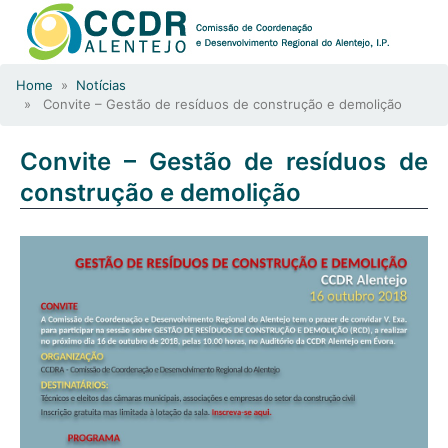
Home
»
Notícias
» Convite – Gestão de resíduos de construção e demolição
Convite – Gestão de resíduos de
construção e demolição