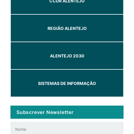
CCDR ALENTEJO
REGIÃO ALENTEJO
ALENTEJO 2030
SISTEMAS DE INFORMAÇÃO
Subscrever Newsletter