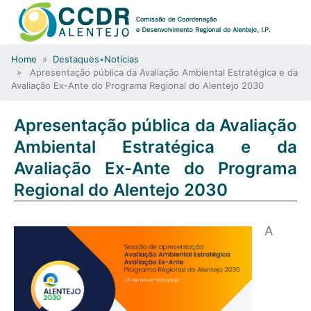
Home
»
Destaques
•
Notícias
» Apresentação pública da Avaliação Ambiental Estratégica e da
Avaliação Ex-Ante do Programa Regional do Alentejo 2030
Apresentação pública da Avaliação
Ambiental Estratégica e da
Avaliação Ex-Ante do Programa
Regional do Alentejo 2030
A