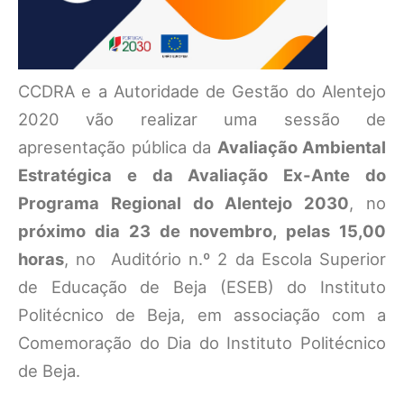
CCDRA e a Autoridade de Gestão do Alentejo
2020 vão realizar uma sessão de
apresentação pública da
Avaliação Ambiental
Estratégica e da Avaliação Ex-Ante do
Programa Regional do Alentejo 2030
, no
próximo dia 23 de novembro, pelas 15,00
horas
, no Auditório n.º 2 da Escola Superior
de Educação de Beja (ESEB) do Instituto
Politécnico de Beja, em associação com a
Comemoração do Dia do Instituto Politécnico
de Beja.