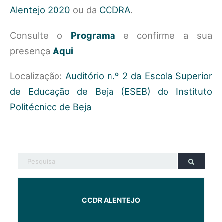
Alentejo 2020
ou da
CCDRA
.
Consulte o
Programa
e confirme a sua
presença
Aqui
Localização:
Auditório n.º 2 da Escola Superior
de Educação de Beja (ESEB) do Instituto
Politécnico de Beja
CCDR ALENTEJO