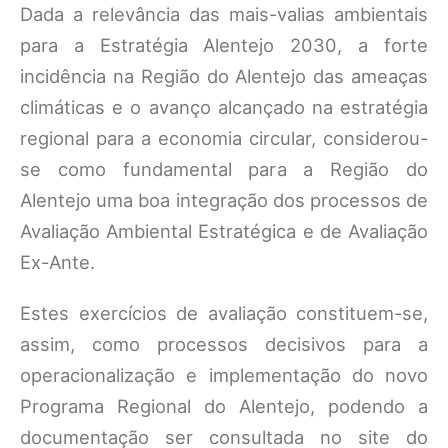
Dada a relevância das mais-valias ambientais
para a Estratégia Alentejo 2030, a forte
incidência na Região do Alentejo das ameaças
climáticas e o avanço alcançado na estratégia
regional para a economia circular, considerou-
se como fundamental para a Região do
Alentejo uma boa integração dos processos de
Avaliação Ambiental Estratégica e de Avaliação
Ex-Ante.
Estes exercícios de avaliação constituem-se,
assim, como processos decisivos para a
operacionalização e implementação do novo
Programa Regional do Alentejo, podendo a
documentação ser consultada no site do