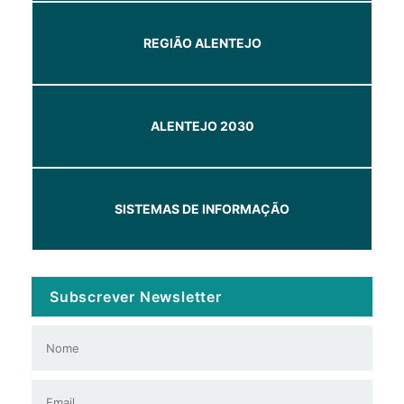
REGIÃO ALENTEJO
ALENTEJO 2030
SISTEMAS DE INFORMAÇÃO
Subscrever Newsletter