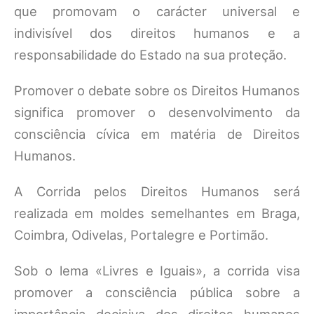
que promovam o carácter universal e
indivisível dos direitos humanos e a
responsabilidade do Estado na sua proteção.
Promover o debate sobre os Direitos Humanos
significa promover o desenvolvimento da
consciência cívica em matéria de Direitos
Humanos.
A Corrida pelos Direitos Humanos será
realizada em moldes semelhantes em Braga,
Coimbra, Odivelas, Portalegre e Portimão.
Sob o lema «Livres e Iguais», a corrida visa
promover a consciência pública sobre a
importância decisiva dos direitos humanos