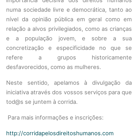
numa sociedade livre e democrática, tanto ao
nível da opinião pública em geral como em
relação a alvos privilegiados, como as crianças
e a população jovem, e sobre a sua
concretização e especificidade no que se
refere a grupos historicamente
desfavorecidos, como as mulheres.
Neste sentido, apelamos à divulgação da
iniciativa através dos vossos serviços para que
tod@s se juntem à corrida.
Para mais informações e inscrições:
http://corridapelosdireitoshumanos.com