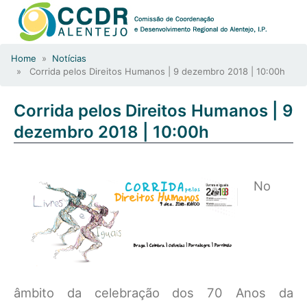
Home
»
Notícias
» Corrida pelos Direitos Humanos | 9 dezembro 2018 | 10:00h
Corrida pelos Direitos Humanos | 9
dezembro 2018 | 10:00h
No
âmbito da celebração dos 70 Anos da