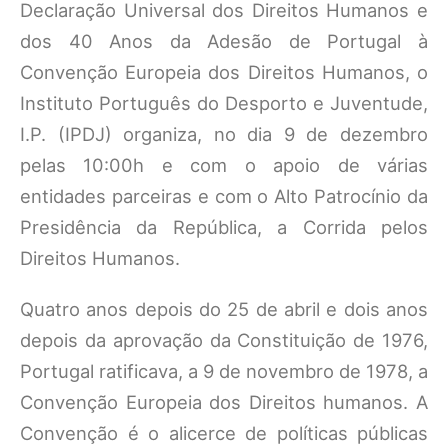
Declaração Universal dos Direitos Humanos e
dos 40 Anos da Adesão de Portugal à
Convenção Europeia dos Direitos Humanos, o
Instituto Português do Desporto e Juventude,
I.P. (IPDJ) organiza, no dia 9 de dezembro
pelas 10:00h e com o apoio de várias
entidades parceiras e com o Alto Patrocínio da
Presidência da República, a Corrida pelos
Direitos Humanos.
Quatro anos depois do 25 de abril e dois anos
depois da aprovação da Constituição de 1976,
Portugal ratificava, a 9 de novembro de 1978, a
Convenção Europeia dos Direitos humanos. A
Convenção é o alicerce de políticas públicas