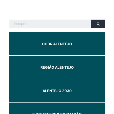
CCDR ALENTEJO
REGIÃO ALENTEJO
ALENTEJO 2030