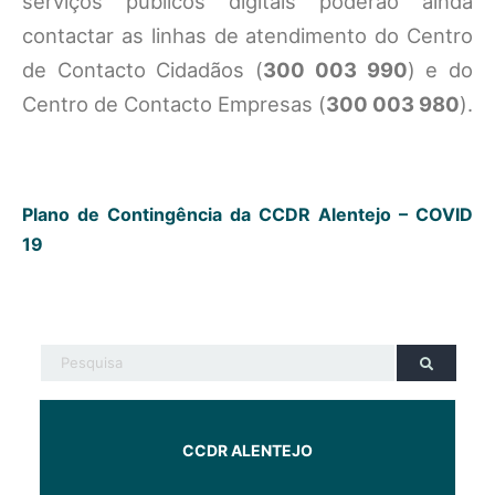
serviços públicos digitais poderão ainda
contactar as linhas de atendimento do Centro
de Contacto Cidadãos (
300 003 990
) e do
Centro de Contacto Empresas (
300 003 980
).
Plano de Contingência da CCDR Alentejo – COVID
19
CCDR ALENTEJO