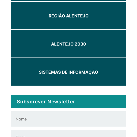
REGIÃO ALENTEJO
ALENTEJO 2030
SISTEMAS DE INFORMAÇÃO
Subscrever Newsletter