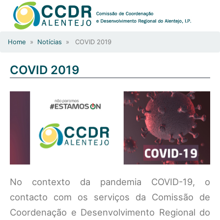
Home
»
Notícias
» COVID 2019
COVID 2019
No contexto da pandemia COVID-19, o
contacto com os serviços da Comissão de
Coordenação e Desenvolvimento Regional do