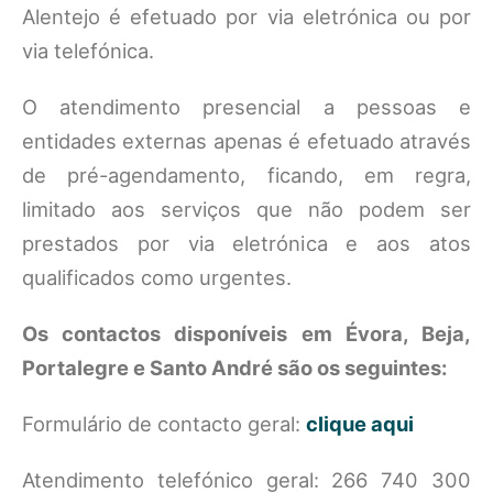
Alentejo é efetuado por via eletrónica ou por
via telefónica.
O atendimento presencial a pessoas e
entidades externas apenas é efetuado através
de pré-agendamento, ficando, em regra,
limitado aos serviços que não podem ser
prestados por via eletrónica e aos atos
qualificados como urgentes.
Os contactos disponíveis em Évora, Beja,
Portalegre e Santo André são os seguintes:
Formulário de contacto geral:
clique aqui
Atendimento telefónico geral: 266 740 300