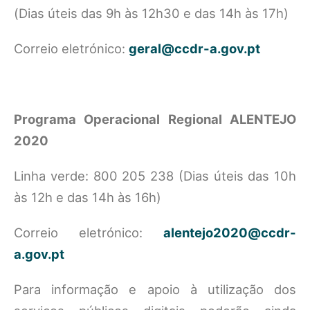
(Dias úteis das 9h às 12h30 e das 14h às 17h)
Correio eletrónico:
geral@ccdr-a.gov.pt
Programa Operacional Regional ALENTEJO
2020
Linha verde: 800 205 238 (Dias úteis das 10h
às 12h e das 14h às 16h)
Correio eletrónico:
alentejo2020@ccdr-
a.gov.pt
Para informação e apoio à utilização dos