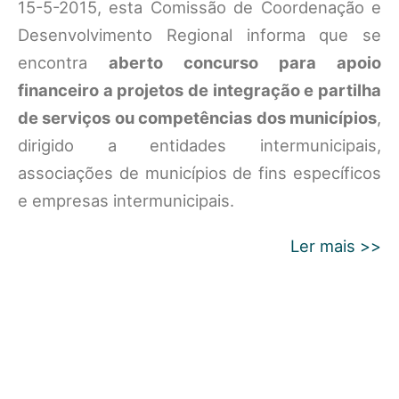
15-5-2015, esta Comissão de Coordenação e
Desenvolvimento Regional informa que se
encontra
aberto concurso para apoio
financeiro a projetos de integração e partilha
de serviços ou competências dos municípios
,
dirigido a entidades intermunicipais,
associações de municípios de fins específicos
e empresas intermunicipais.
Ler mais >>