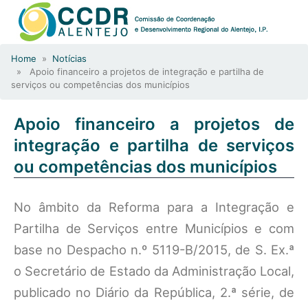
Home
»
Notícias
» Apoio financeiro a projetos de integração e partilha de
serviços ou competências dos municípios
Apoio financeiro a projetos de
integração e partilha de serviços
ou competências dos municípios
No âmbito da Reforma para a Integração e
Partilha de Serviços entre Municípios e com
base no Despacho n.º 5119-B/2015, de S. Ex.ª
o Secretário de Estado da Administração Local,
publicado no Diário da República, 2.ª série, de