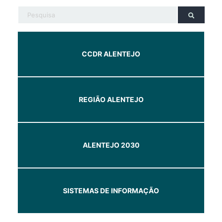
CCDR ALENTEJO
REGIÃO ALENTEJO
ALENTEJO 2030
SISTEMAS DE INFORMAÇÃO