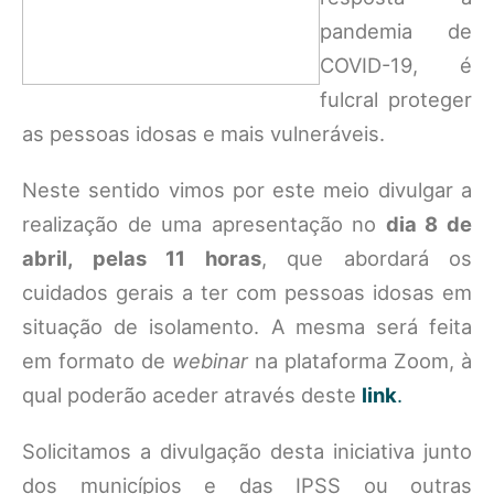
pandemia de
COVID-19, é
fulcral proteger
as pessoas idosas e mais vulneráveis.
Neste sentido vimos por este meio divulgar a
realização de uma apresentação no
dia 8 de
abril, pelas 11 horas
, que abordará os
cuidados gerais a ter com pessoas idosas em
situação de isolamento. A mesma será feita
em formato de
webinar
na plataforma Zoom, à
qual poderão aceder através deste
link
.
Solicitamos a divulgação desta iniciativa junto
dos municípios e das IPSS ou outras