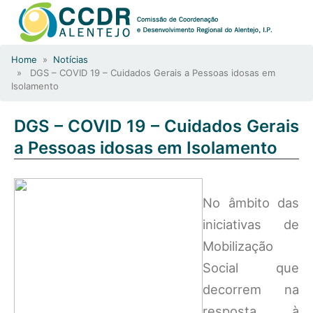
Home
»
Notícias
» DGS – COVID 19 – Cuidados Gerais a Pessoas idosas em
Isolamento
DGS – COVID 19 – Cuidados Gerais
a Pessoas idosas em Isolamento
No âmbito das
iniciativas de
Mobilização
Social que
decorrem na
resposta à