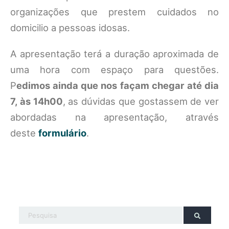
organizações que prestem cuidados no
domicilio a pessoas idosas.
A apresentação terá a duração aproximada de
uma hora com espaço para questões.
P
edimos ainda que nos façam chegar até dia
7, às 14h00
, as dúvidas que gostassem de ver
abordadas na apresentação, através
deste
formulário
.