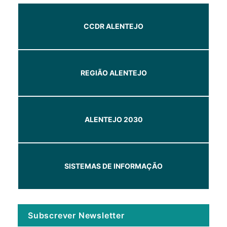
CCDR ALENTEJO
REGIÃO ALENTEJO
ALENTEJO 2030
SISTEMAS DE INFORMAÇÃO
Subscrever Newsletter