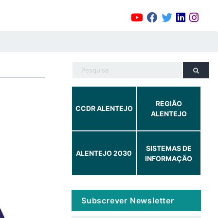
REGIÃO
CCDR ALENTEJO
ALENTEJO
SISTEMAS DE
ALENTEJO 2030
INFORMAÇÃO
Subscrever Newsletter