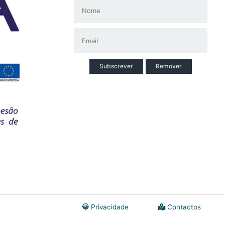
Subscrever
Remover
Privacidade
Contactos