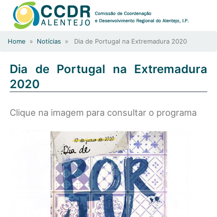
Home
»
Notícias
» Dia de Portugal na Extremadura 2020
Dia de Portugal na Extremadura
2020
Clique na imagem para consultar o programa