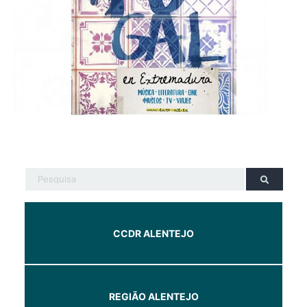
CCDR ALENTEJO
REGIÃO ALENTEJO