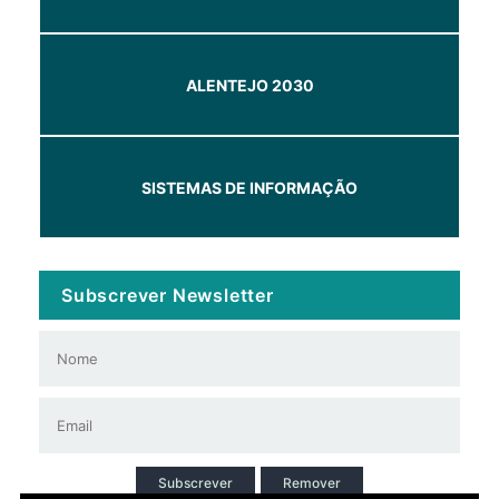
ALENTEJO 2030
SISTEMAS DE INFORMAÇÃO
Subscrever Newsletter
Subscrever
Remover