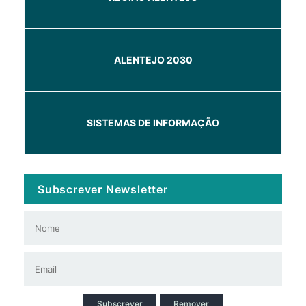
ALENTEJO 2030
SISTEMAS DE INFORMAÇÃO
Subscrever Newsletter
Subscrever
Remover