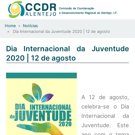
Home
»
Notícias
» Dia Internacional da Juventude 2020 | 12 de agosto
Dia Internacional da Juventude
2020 | 12 de agosto
A 12 de agosto,
celebra-se o Dia
Internacional da
Juventude. Este
ano com o tema