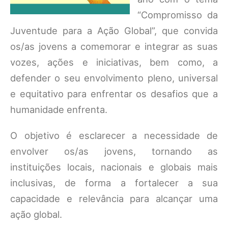
“Compromisso da
Juventude para a Ação Global”, que convida
os/as jovens a comemorar e integrar as suas
vozes, ações e iniciativas, bem como, a
defender o seu envolvimento pleno, universal
e equitativo para enfrentar os desafios que a
humanidade enfrenta.
O objetivo é esclarecer a necessidade de
envolver os/as jovens, tornando as
instituições locais, nacionais e globais mais
inclusivas, de forma a fortalecer a sua
capacidade e relevância para alcançar uma
ação global.