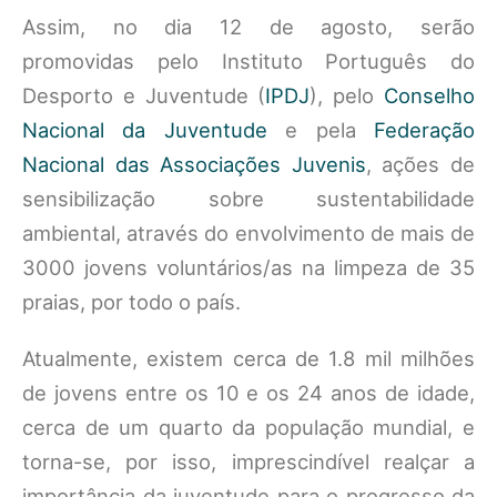
Assim, no dia 12 de agosto, serão
promovidas pelo Instituto Português do
Desporto e Juventude (
IPDJ
), pelo
Conselho
Nacional da Juventude
e pela
Federação
Nacional das Associações Juvenis
, ações de
sensibilização sobre sustentabilidade
ambiental, através do envolvimento de mais de
3000 jovens voluntários/as na limpeza de 35
praias, por todo o país.
Atualmente, existem cerca de 1.8 mil milhões
de jovens entre os 10 e os 24 anos de idade,
cerca de um quarto da população mundial, e
torna-se, por isso, imprescindível realçar a
importância da juventude para o progresso da