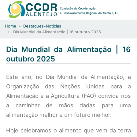
Home
»
Destaques
•
Notícias
» Dia Mundial da Alimentação | 16 outubro 2025
Dia Mundial da Alimentação | 16
outubro 2025
Este ano, no Dia Mundial da Alimentação, a
Organização das Nações Unidas para a
Alimentação e a Agricultura (FAO) convida-nos
a caminhar de mãos dadas para uma
alimentação melhor e um futuro melhor.
Hoje celebramos o alimento que vem da terra