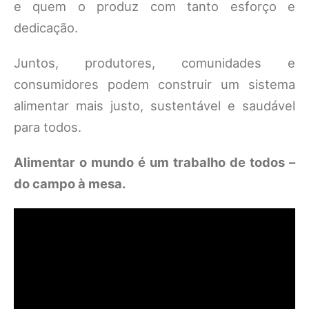
e quem o produz com tanto esforço e
dedicação.
Juntos, produtores, comunidades e
consumidores podem construir um sistema
alimentar mais justo, sustentável e saudável
para todos.
Alimentar o mundo é um trabalho de todos –
do campo à mesa.