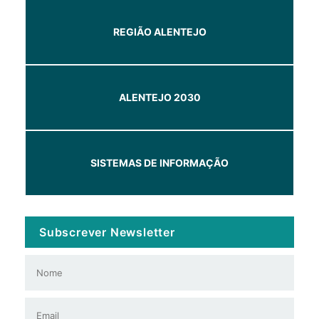
REGIÃO ALENTEJO
ALENTEJO 2030
SISTEMAS DE INFORMAÇÃO
Subscrever Newsletter