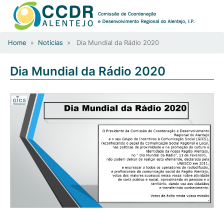
Home
»
Notícias
» Dia Mundial da Rádio 2020
Dia Mundial da Rádio 2020