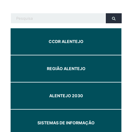
CCDR ALENTEJO
REGIÃO ALENTEJO
ALENTEJO 2030
SISTEMAS DE INFORMAÇÃO