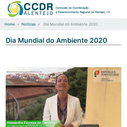
Home
»
Notícias
» Dia Mundial do Ambiente 2020
Dia Mundial do Ambiente 2020