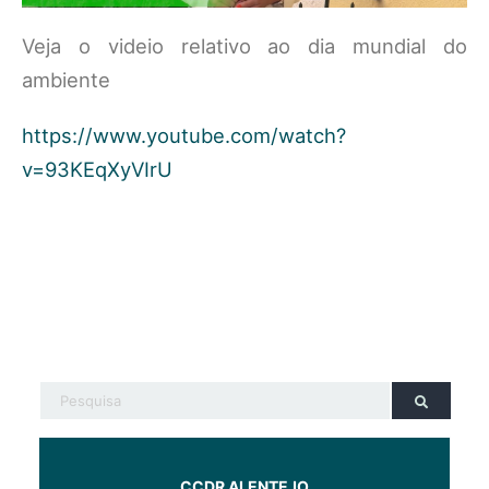
Veja o videio relativo ao dia mundial do
ambiente
https://www.youtube.com/watch?
v=93KEqXyVIrU
CCDR ALENTEJO