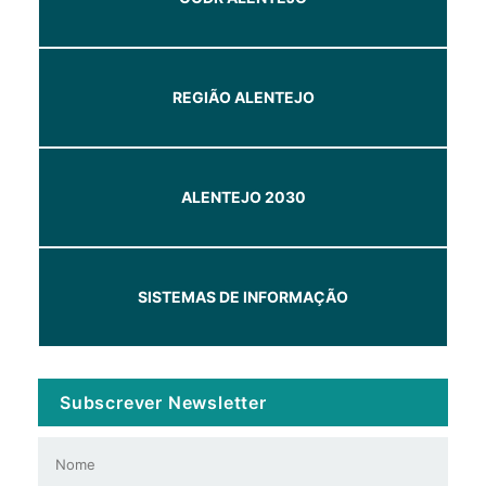
REGIÃO ALENTEJO
ALENTEJO 2030
SISTEMAS DE INFORMAÇÃO
Subscrever Newsletter