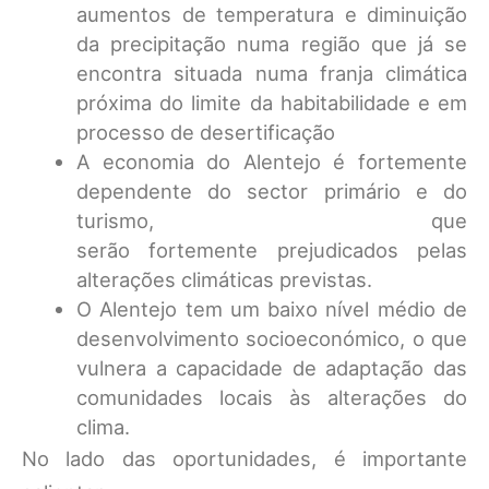
aumentos de temperatura e diminuição
da precipitação numa região que já se
encontra situada numa franja climática
próxima do limite da habitabilidade e em
processo de desertificação
A economia do Alentejo é fortemente
dependente do sector primário e do
turismo, que
serão fortemente prejudicados pelas
alterações climáticas previstas.
O Alentejo tem um baixo nível médio de
desenvolvimento socioeconómico, o que
vulnera a capacidade de adaptação das
comunidades locais às alterações do
clima.
No lado das oportunidades, é importante