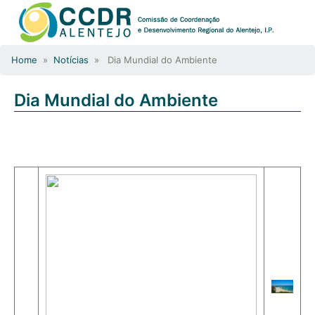
Home
»
Notícias
» Dia Mundial do Ambiente
Dia Mundial do Ambiente