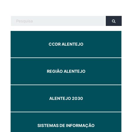
CCDR ALENTEJO
REGIÃO ALENTEJO
ALENTEJO 2030
SISTEMAS DE INFORMAÇÃO