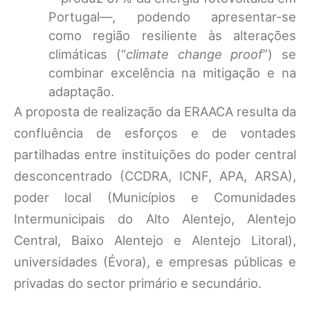
Portugal—, podendo apresentar-se
como região resiliente às alterações
climáticas (“
climate change proof
”) se
combinar excelência na mitigação e na
adaptação.
A proposta de realização da ERAACA resulta da
confluência de esforços e de vontades
partilhadas entre instituições do poder central
desconcentrado (CCDRA, ICNF, APA, ARSA),
poder local (Municípios e Comunidades
Intermunicipais do Alto Alentejo, Alentejo
Central, Baixo Alentejo e Alentejo Litoral),
universidades (Évora), e empresas públicas e
privadas do sector primário e secundário.