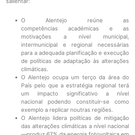
salientar:
O Alentejo reúne as
competências académicas e as
motivações a nível municipal,
intermunicipal e regional necessárias
para a adequada planificação e execução
de políticas de adaptação às alterações
climáticas.
O Alentejo ocupa um terço da área do
País pelo que a estratégia regional terá
um impacto significativo a nível
nacional podendo constituir-se como
exemplo a replicar noutras regiões.
O Alentejo lidera políticas de mitigação
das alterações climáticas a nível nacional
—produz 67% da energia fotovoltaica em