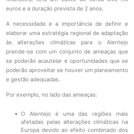
euros e a duração prevista de 2 anos.
A necessidade e a importância de definir e
elaborar uma estratégia regional de adaptação
às alterações climáticas para o Alentejo
prende-se com um conjunto de ameaças que
se poderão acautelar e oportunidades que se
poderão aproveitar se houver um planeamento
e gestão adequadas.
Por exemplo, no lado das ameaças:
O Alentejo é uma das regiões mais
afetadas pelas alterações climáticas na
Europa devido ao efeito combinado dos