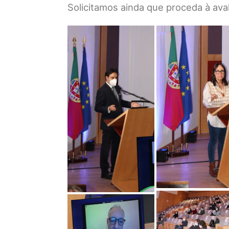
Solicitamos ainda que proceda à ava