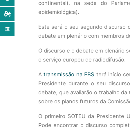
continental), na sede do Parla
epidemiológica).
Este será o seu segundo discurso 
debate em plenário com membros d
O discurso e o debate em plenário s
o serviço europeu de radiodifusão.
A
transmissão na EBS
terá início c
Presidente durante o seu discurso
debate, que avaliarão o trabalho da
sobre os planos futuros da Comissã
O primeiro SOTEU da Presidente 
Pode encontrar o discurso compl