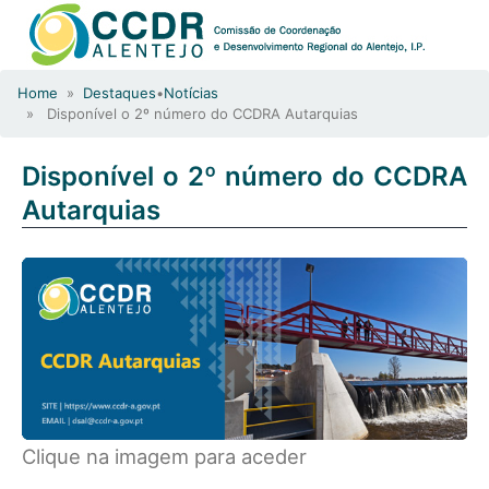
Home
»
Destaques
•
Notícias
» Disponível o 2º número do CCDRA Autarquias
Disponível o 2º número do CCDRA
Autarquias
Clique na imagem para aceder