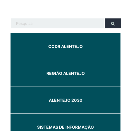
CCDR ALENTEJO
REGIÃO ALENTEJO
ALENTEJO 2030
SISTEMAS DE INFORMAÇÃO