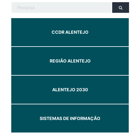
CCDR ALENTEJO
REGIÃO ALENTEJO
ALENTEJO 2030
SISTEMAS DE INFORMAÇÃO