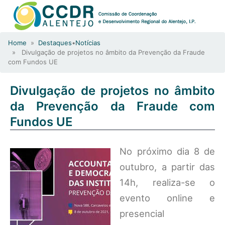
Home
»
Destaques
•
Notícias
» Divulgação de projetos no âmbito da Prevenção da Fraude
com Fundos UE
Divulgação de projetos no âmbito
da Prevenção da Fraude com
Fundos UE
No próximo dia 8 de
outubro, a partir das
14h, realiza-se o
evento online e
presencial