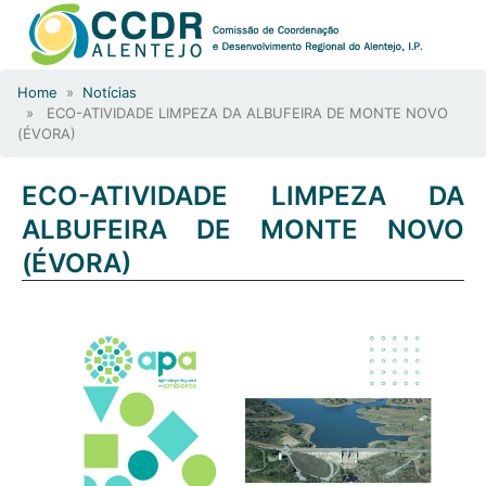
Home
»
Notícias
» ECO-ATIVIDADE LIMPEZA DA ALBUFEIRA DE MONTE NOVO
(ÉVORA)
ECO-ATIVIDADE LIMPEZA DA
ALBUFEIRA DE MONTE NOVO
(ÉVORA)