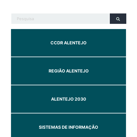
CCDR ALENTEJO
REGIÃO ALENTEJO
ALENTEJO 2030
SISTEMAS DE INFORMAÇÃO