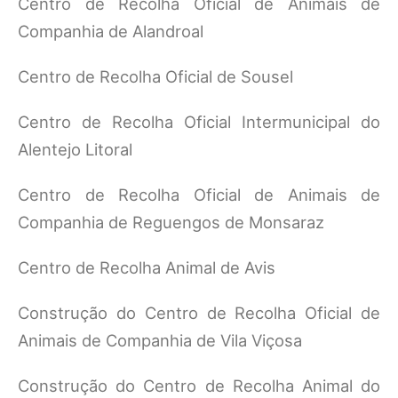
Centro de Recolha Oficial de Animais de
Companhia de Alandroal
Centro de Recolha Oficial de Sousel
Centro de Recolha Oficial Intermunicipal do
Alentejo Litoral
Centro de Recolha Oficial de Animais de
Companhia de Reguengos de Monsaraz
Centro de Recolha Animal de Avis
Construção do Centro de Recolha Oficial de
Animais de Companhia de Vila Viçosa
Construção do Centro de Recolha Animal do