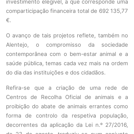
investimento elegível, a que corresponde uma
comparticipação financeira total de 692 135,77
€.
O avanço de tais projetos reflete, também no
Alentejo, o compromisso da sociedade
contemporânea com o bem-estar animal e a
saúde pública, temas cada vez mais na ordem
do dia das instituições e dos cidadãos.
Refira-se que a criação de uma rede de
Centros de Recolha Oficial de animais e a
proibição do abate de animais errantes como
forma de controlo da respetiva população,
decorrentes da aplicação da Lei n.º 27/2016,