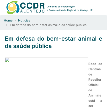
Home
»
Notícias
» Em defesa do bem-estar animal e da saúde pública
Em defesa do bem-estar animal e
da saúde pública
Rede de
Centros
de
Recolha
Oficial
de
Animais
está a
ser