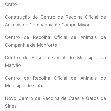
Crato
Construção de Centro de Recolha Oficial de
Animais de Companhia de Campo Maior
Centro de Recolha Oficial de Animais de
Companhia de Monforte
Centro de Recolha Oficial do Município de
Marvão
Centro de Recolha Oficial de Animais do
Município de Cuba
Novo Centro de Recolha de Cães e Gatos de
Sines