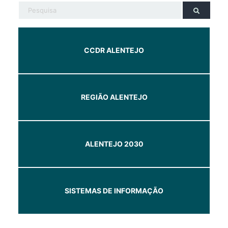
CCDR ALENTEJO
REGIÃO ALENTEJO
ALENTEJO 2030
SISTEMAS DE INFORMAÇÃO