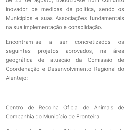
de 23 de agosto, traduziu-se num conjunto
inovador de medidas de politica, sendo os
Municípios e suas Associações fundamentais
na sua implementação e consolidação.
Encontram-se a ser concretizados os
seguintes projetos aprovados, na área
geográfica de atuação da Comissão de
Coordenação e Desenvolvimento Regional do
Alentejo:
Centro de Recolha Oficial de Animais de
Companhia do Município de Fronteira