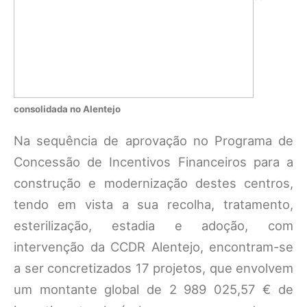
consolidada no Alentejo
Na sequência de aprovação no Programa de
Concessão de Incentivos Financeiros para a
construção e modernização destes centros,
tendo em vista a sua recolha, tratamento,
esterilização, estadia e adoção, com
intervenção da CCDR Alentejo, encontram-se
a ser concretizados 17 projetos, que envolvem
um montante global de 2 989 025,57 € de