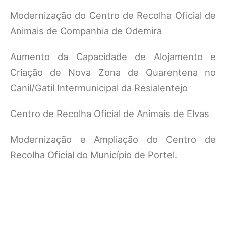
Modernização do Centro de Recolha Oficial de
Animais de Companhia de Odemira
Aumento da Capacidade de Alojamento e
Criação de Nova Zona de Quarentena no
Canil/Gatil Intermunicipal da Resialentejo
Centro de Recolha Oficial de Animais de Elvas
Modernização e Ampliação do Centro de
Recolha Oficial do Município de Portel.