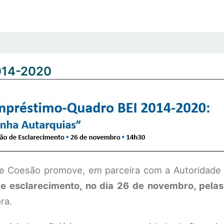
014-2020
 e Coesão promove, em parceira com a Autoridade
e esclarecimento, no dia 26 de novembro, pela
ra.