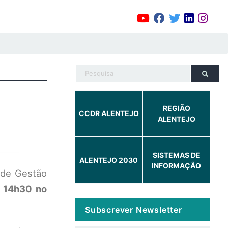
REGIÃO
CCDR ALENTEJO
ALENTEJO
SISTEMAS DE
ALENTEJO 2030
INFORMAÇÃO
 de Gestão
s 14h30 no
Subscrever Newsletter