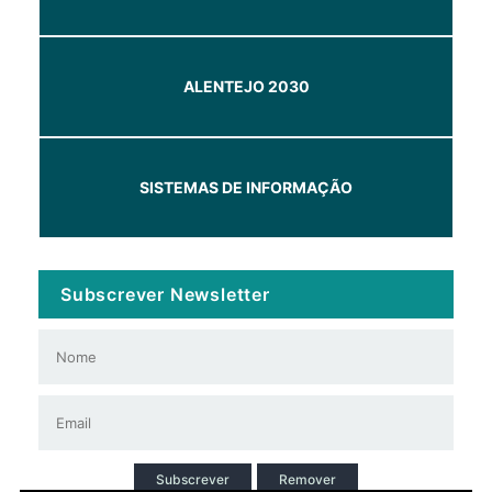
ALENTEJO 2030
SISTEMAS DE INFORMAÇÃO
Subscrever Newsletter
Subscrever
Remover