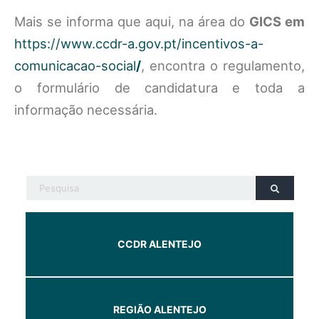
Mais se informa que aqui, na área do
GICS em
https://www.ccdr-a.gov.pt/incentivos-a-
comunicacao-social
/
, encontra o regulamento,
o formulário de candidatura e toda a
informação necessária.
CCDR ALENTEJO
REGIÃO ALENTEJO