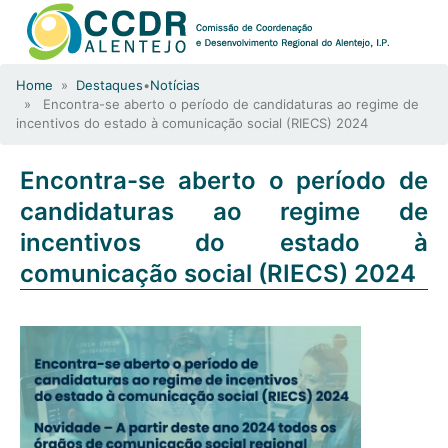
Home
»
Destaques
•
Notícias
» Encontra-se aberto o período de candidaturas ao regime de
incentivos do estado à comunicação social (RIECS) 2024
Encontra-se aberto o período de
candidaturas ao regime de
incentivos do estado à
comunicação social (RIECS) 2024