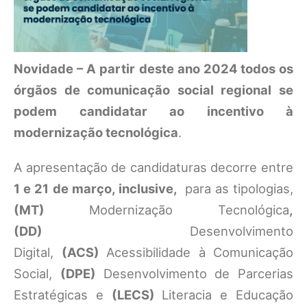
Novidade – A partir deste ano 2024 todos os
órgãos de comunicação social regional se
podem candidatar ao incentivo à
modernização tecnológica
.
A apresentação de candidaturas decorre entre
1 e 21 de março, inclusive,
para as tipologias,
(MT)
Modernização Tecnológica
,
(DD)
Desenvolvimento
Digital,
(ACS)
Acessibilidade à Comunicação
Social,
(DPE)
Desenvolvimento de Parcerias
Estratégicas e
(LECS)
Literacia e Educação