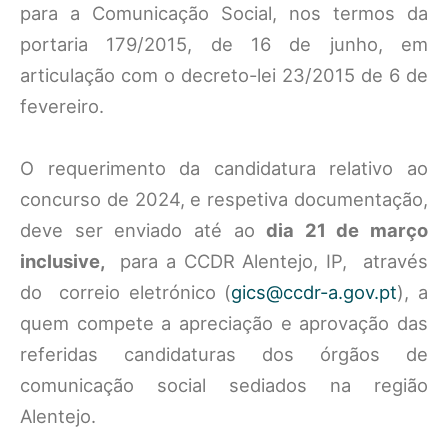
para a Comunicação Social, nos termos da
portaria 179/2015, de 16 de junho, em
articulação com o decreto-lei 23/2015 de 6 de
fevereiro.
O requerimento da candidatura relativo ao
concurso de 2024, e respetiva documentação,
deve ser enviado até ao
dia 21 de março
inclusive,
para a CCDR Alentejo, IP, através
do correio eletrónico (
gics@ccdr-a.gov.pt
), a
quem compete a apreciação e aprovação das
referidas candidaturas dos órgãos de
comunicação social sediados na região
Alentejo.