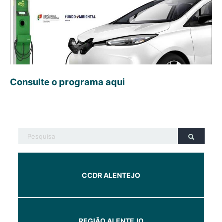
Consulte o programa aqui
CCDR ALENTEJO
REGIÃO ALENTEJO