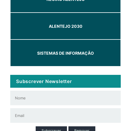
ALENTEJO 2030
SISTEMAS DE INFORMAÇÃO
Subscrever Newsletter
Subscrever
Remover