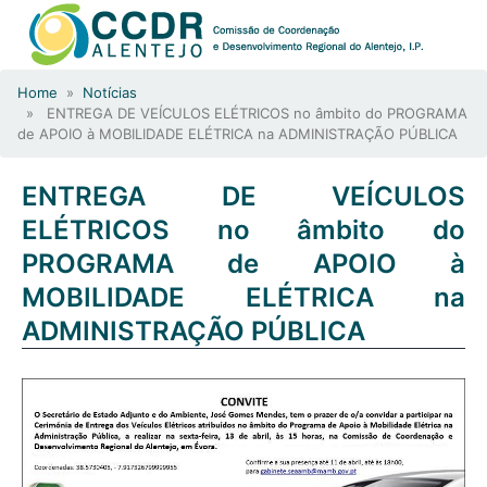
Home
»
Notícias
» ENTREGA DE VEÍCULOS ELÉTRICOS no âmbito do PROGRAMA
de APOIO à MOBILIDADE ELÉTRICA na ADMINISTRAÇÃO PÚBLICA
ENTREGA DE VEÍCULOS
ELÉTRICOS no âmbito do
PROGRAMA de APOIO à
MOBILIDADE ELÉTRICA na
ADMINISTRAÇÃO PÚBLICA