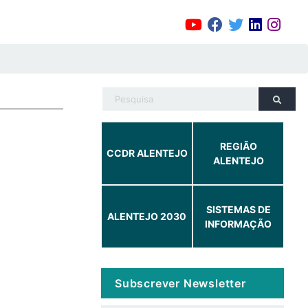
REGIÃO
CCDR ALENTEJO
ALENTEJO
SISTEMAS DE
ALENTEJO 2030
INFORMAÇÃO
Subscrever Newsletter