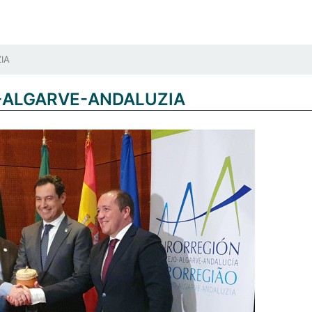
IA
-ALGARVE-ANDALUZIA