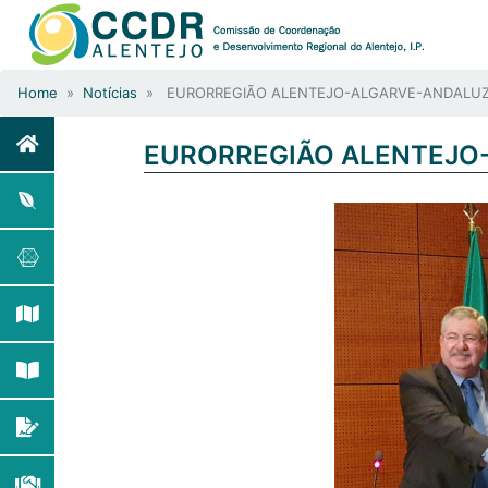
Home
»
Notícias
» EURORREGIÃO ALENTEJO-ALGARVE-ANDALUZ
EURORREGIÃO ALENTEJO