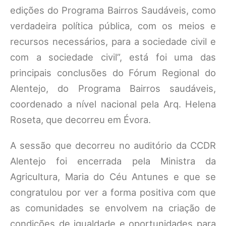
edições do Programa Bairros Saudáveis, como
verdadeira política pública, com os meios e
recursos necessários, para a sociedade civil e
com a sociedade civil”, está foi uma das
principais conclusões do Fórum Regional do
Alentejo, do Programa Bairros saudáveis,
coordenado a nível nacional pela Arq. Helena
Roseta, que decorreu em Évora.
A sessão que decorreu no auditório da CCDR
Alentejo foi encerrada pela Ministra da
Agricultura, Maria do Céu Antunes e que se
congratulou por ver a forma positiva com que
as comunidades se envolvem na criação de
condições de igualdade e oportunidades para