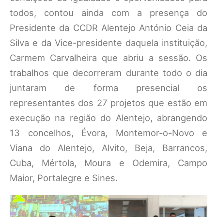
todos, contou ainda com a presença do
Presidente da CCDR Alentejo António Ceia da
Silva e da Vice-presidente daquela instituição,
Carmem Carvalheira que abriu a sessão. Os
trabalhos que decorreram durante todo o dia
juntaram de forma presencial os
representantes dos 27 projetos que estão em
execução na região do Alentejo, abrangendo
13 concelhos, Évora, Montemor-o-Novo e
Viana do Alentejo, Alvito, Beja, Barrancos,
Cuba, Mértola, Moura e Odemira, Campo
Maior, Portalegre e Sines.