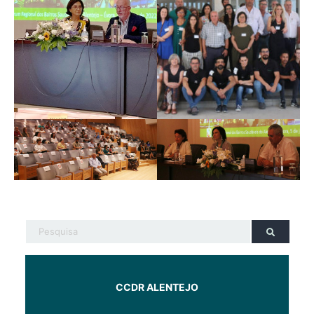
CCDR ALENTEJO