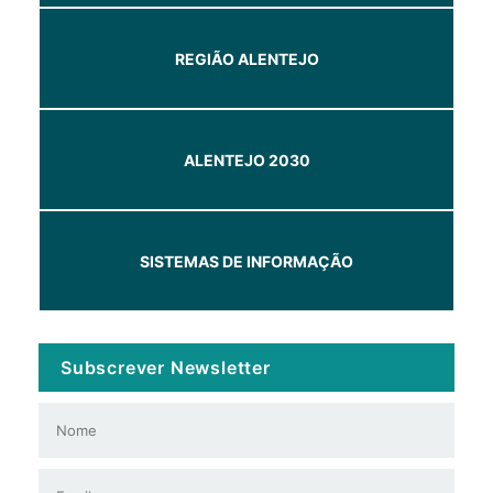
REGIÃO ALENTEJO
ALENTEJO 2030
SISTEMAS DE INFORMAÇÃO
Subscrever Newsletter