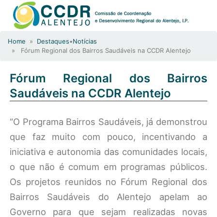
Home
»
Destaques
•
Notícias
» Fórum Regional dos Bairros Saudáveis na CCDR Alentejo
Fórum Regional dos Bairros
Saudáveis na CCDR Alentejo
“O Programa Bairros Saudáveis, já demonstrou
que faz muito com pouco, incentivando a
iniciativa e autonomia das comunidades locais,
o que não é comum em programas públicos.
Os projetos reunidos no Fórum Regional dos
Bairros Saudáveis do Alentejo apelam ao
Governo para que sejam realizadas novas