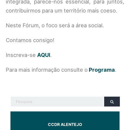
integrada, parece-nos essencial, para juntos,
contribuirmos para um território mais coeso.
Neste Fórum, o foco será a área social.
Contamos consigo!
Inscreva-se
AQUI
.
Para mais informação consulte o
Programa
.
CCDR ALENTEJO