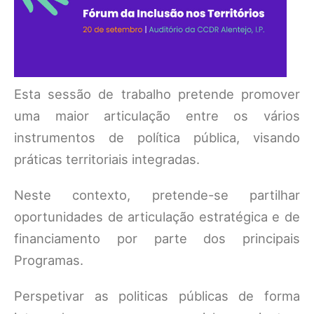
Esta sessão de trabalho pretende promover
uma maior articulação entre os vários
instrumentos de política pública, visando
práticas territoriais integradas.
Neste contexto, pretende-se partilhar
oportunidades de articulação estratégica e de
financiamento por parte dos principais
Programas.
Perspetivar as politicas públicas de forma