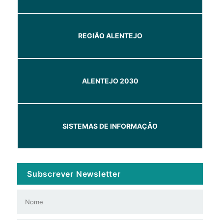
REGIÃO ALENTEJO
ALENTEJO 2030
SISTEMAS DE INFORMAÇÃO
Subscrever Newsletter