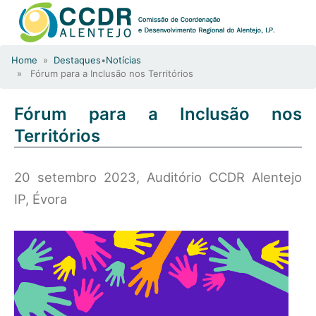
Home
»
Destaques
•
Notícias
» Fórum para a Inclusão nos Territórios
Fórum para a Inclusão nos
Territórios
20 setembro 2023, Auditório CCDR Alentejo
IP, Évora