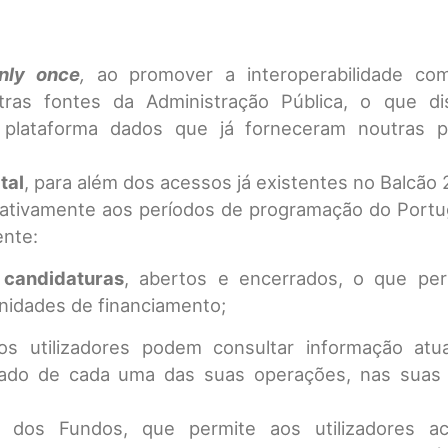
nly once
,
ao promover a interoperabilidade c
tras fontes da Administração Pública, o que d
a plataforma dados que já forneceram noutras p
tal
, para além dos acessos já existentes no Balcão
ativamente aos períodos de programação do Portu
nte:
 candidaturas
, abertos e encerrados, o que per
nidades de financiamento;
os utilizadores podem consultar informação atu
ado de cada uma das suas operações, nas suas 
 dos Fundos, que permite aos utilizadores a