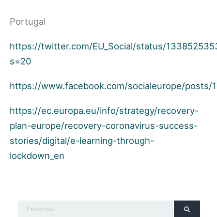
Portugal
https://twitter.com/EU_Social/status/13385253
s=20
https://www.facebook.com/socialeurope/posts
https://ec.europa.eu/info/strategy/recovery-
plan-europe/recovery-coronavirus-success-
stories/digital/e-learning-through-
lockdown_en