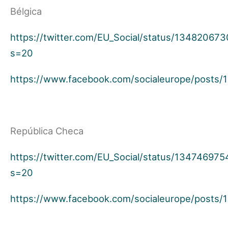
Bélgica
https://twitter.com/EU_Social/status/1348206
s=20
https://www.facebook.com/socialeurope/posts
República Checa
https://twitter.com/EU_Social/status/13474697
s=20
https://www.facebook.com/socialeurope/posts