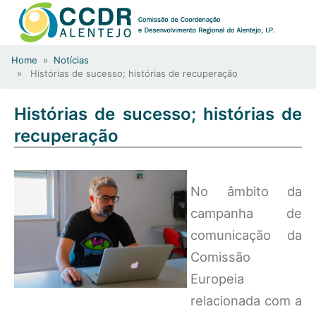
Home
»
Notícias
» Histórias de sucesso; histórias de recuperação
Histórias de sucesso; histórias de
recuperação
No âmbito da
campanha de
comunicação da
Comissão
Europeia
relacionada com a