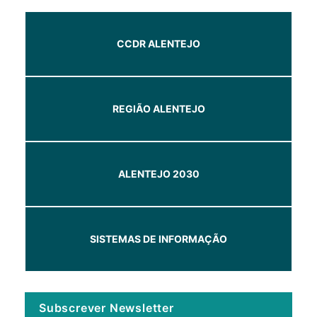
CCDR ALENTEJO
REGIÃO ALENTEJO
ALENTEJO 2030
SISTEMAS DE INFORMAÇÃO
Subscrever Newsletter