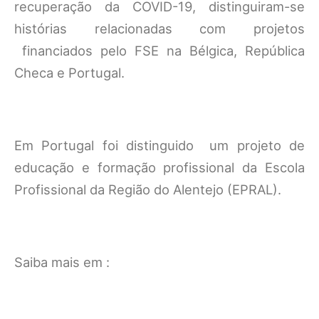
recuperação da COVID-19, distinguiram-se
histórias relacionadas com projetos
financiados pelo FSE na Bélgica, República
Checa e Portugal.
Em Portugal foi distinguido um projeto de
educação e formação profissional da Escola
Profissional da Região do Alentejo (EPRAL).
Saiba mais em :